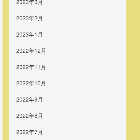
2023年3月
2023年2月
2023年1月
2022年12月
2022年11月
2022年10月
2022年9月
2022年8月
2022年7月