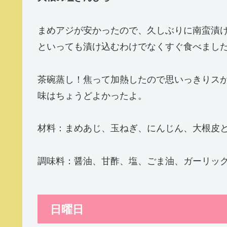
まめアジが安かったので、久しぶりに南蛮漬
といっても漬け込むわけでなくすぐ食べました
茶碗蒸し！焦って加熱したので思いっきりス
味はちょうどよかったよ。
材料：まめあじ、玉ねぎ、にんじん、大根皮
調味料：醤油、甘酢、塩、ごま油、ガーリッ
日曜日