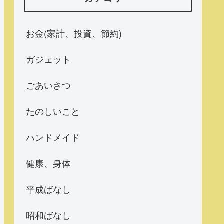
お金(家計、投資、節約)
ガジェット
ごあいさつ
たのしいこと
ハンドメイド
健康、身体
平成ばなし
昭和ばなし