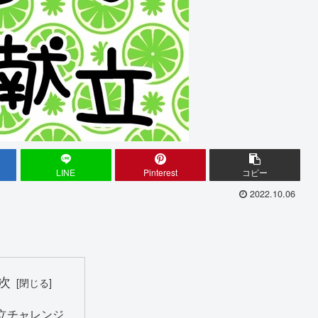
LINE
Pinterest
コピー
2022.10.06
次
立チャレンジ