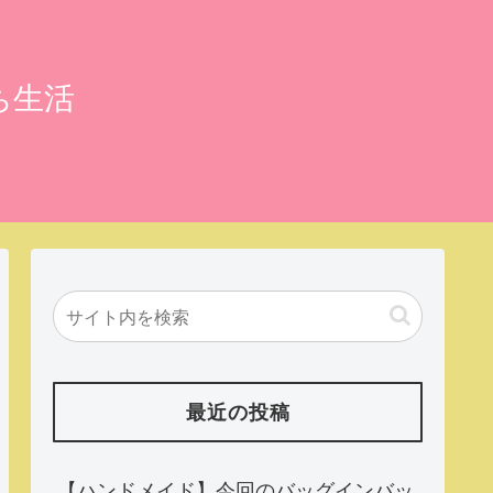
ち生活
最近の投稿
【ハンドメイド】今回のバッグインバッ