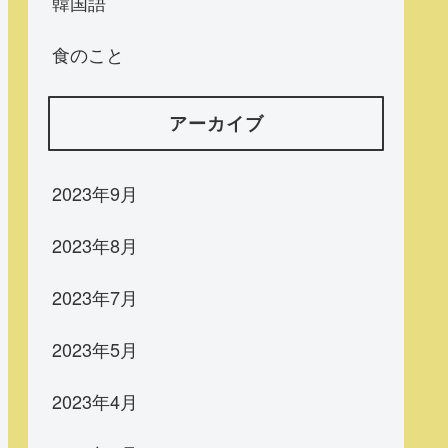
韓国語
食のこと
アーカイブ
2023年9月
2023年8月
2023年7月
2023年5月
2023年4月