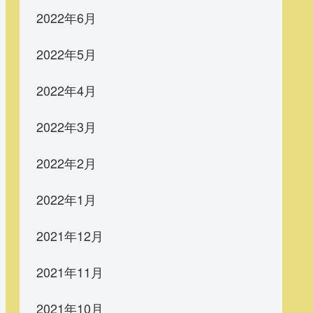
2022年6月
2022年5月
2022年4月
2022年3月
2022年2月
2022年1月
2021年12月
2021年11月
2021年10月