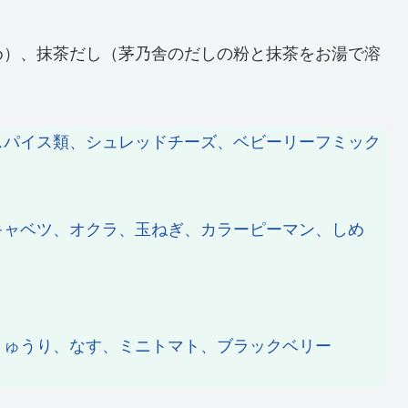
め）、抹茶だし（茅乃舎のだしの粉と抹茶をお湯で溶
スパイス類、シュレッドチーズ、ベビーリーフミック
キャベツ、オクラ、玉ねぎ、カラーピーマン、しめ
きゅうり、なす、ミニトマト、ブラックベリー