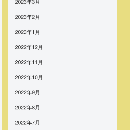
2023年3月
2023年2月
2023年1月
2022年12月
2022年11月
2022年10月
2022年9月
2022年8月
2022年7月