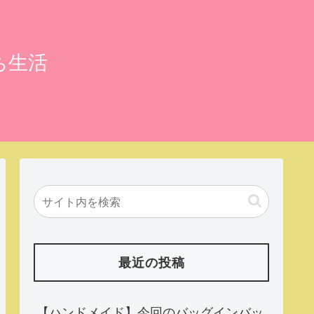
ち生活
最近の投稿
【ハンドメイド】今回のバッグインバッ