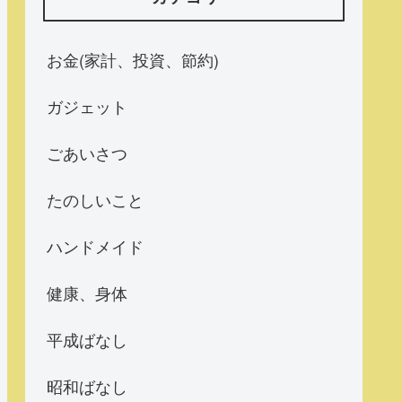
お金(家計、投資、節約)
ガジェット
ごあいさつ
たのしいこと
ハンドメイド
健康、身体
平成ばなし
昭和ばなし