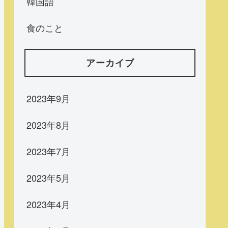
韓国語
食のこと
アーカイブ
2023年9月
2023年8月
2023年7月
2023年5月
2023年4月