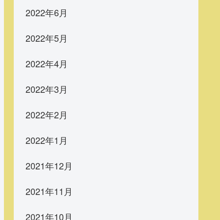
2022年6月
2022年5月
2022年4月
2022年3月
2022年2月
2022年1月
2021年12月
2021年11月
2021年10月