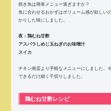
焼き魚は簡単メニュー過ぎますか？
魚に合わせるおかずはボリューム感が欲しい
かりした味にしました。
夜：鶏むね甘酢
アスパラしめじ玉ねぎのお味噌汁
スイカ
チキン南蛮より手軽なメニューにしました。
できるだけ細く千切りしました。
鶏むね甘酢レシピ