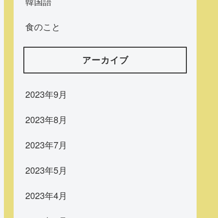
韓国語
食のこと
アーカイブ
2023年9月
2023年8月
2023年7月
2023年5月
2023年4月