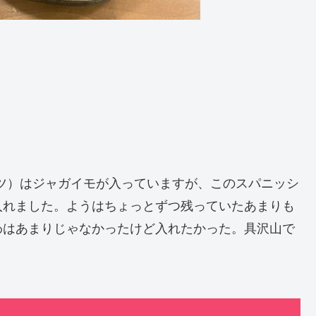
ツ）はジャガイモが入っていますが、このスパニッシ
入れました。ようはちょっとずつ残っていたあまりも
わはあまりじゃなかったけど入れたかった。具沢山で