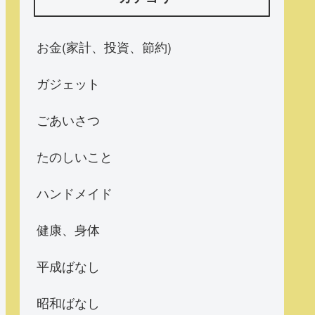
お金(家計、投資、節約)
ガジェット
ごあいさつ
たのしいこと
ハンドメイド
健康、身体
平成ばなし
昭和ばなし