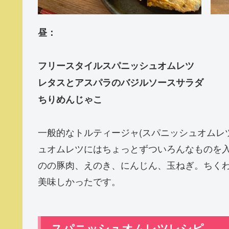
昼：
フリースタイルスパニッシュオムレツ
レタスとアスパラのバジルソースサラダ
ちりめんじゃこ
一般的なトルティージャ(スパニッシュオムレ
ュオムレツにはちょっとずついろんなものを
のの豚肉、えのき、にんじん、玉ねぎ。ちく
美味しかったです。
スパニッシュオムレツレシピ