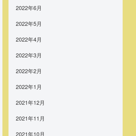
2022年6月
2022年5月
2022年4月
2022年3月
2022年2月
2022年1月
2021年12月
2021年11月
2021年10月