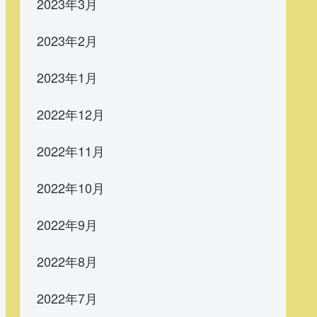
2023年3月
2023年2月
2023年1月
2022年12月
2022年11月
2022年10月
2022年9月
2022年8月
2022年7月