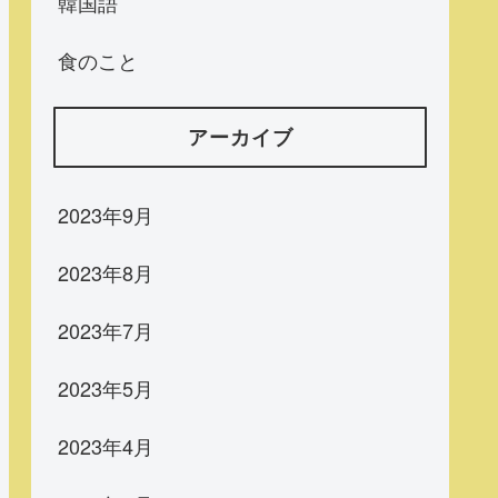
韓国語
食のこと
アーカイブ
2023年9月
2023年8月
2023年7月
2023年5月
2023年4月