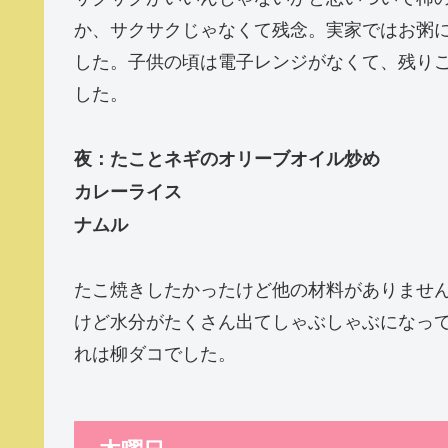
か、サクサクじゃなくて残念。実家ではお粥
した。子供の頃は電子レンジがなくて、残り
した。
夜：たことネギのオリーブオイル炒め
カレーライス
ナムル
たこ焼きしたかったけど他の材料がありませ
けど水分がたくさん出てしゃぶしゃぶになっ
れは柳ダコでした。