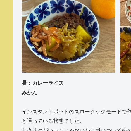
昼：カレーライス
みかん
インスタントポットのスロークックモードで
と通っている状態でした。
サクサクがいいんじゃないかと思いついて柿