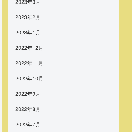
2023年3月
2023年2月
2023年1月
2022年12月
2022年11月
2022年10月
2022年9月
2022年8月
2022年7月