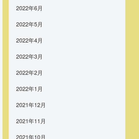
2022年6月
2022年5月
2022年4月
2022年3月
2022年2月
2022年1月
2021年12月
2021年11月
2021年10月