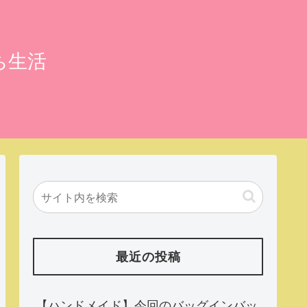
ち生活
最近の投稿
【ハンドメイド】今回のバッグインバッ