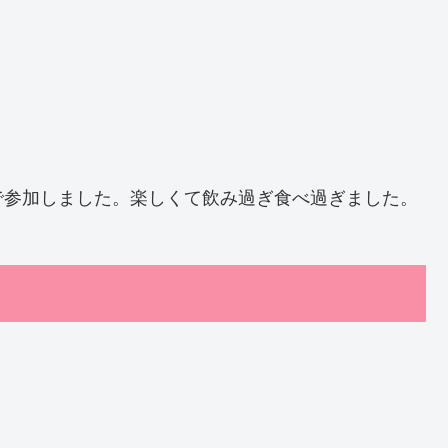
で参加しました。楽しくて飲み過ぎ食べ過ぎました。