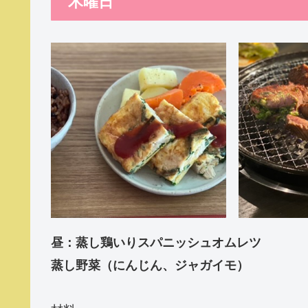
木曜日
昼：蒸し鶏いりスパニッシュオムレツ
蒸し野菜（にんじん、ジャガイモ）