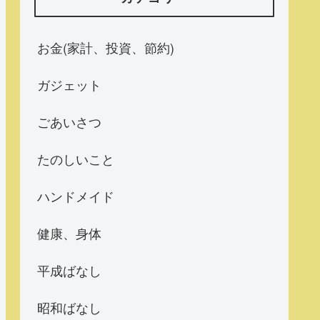
お金(家計、投資、節約)
ガジェット
ごあいさつ
たのしいこと
ハンドメイド
健康、身体
平成ばなし
昭和ばなし