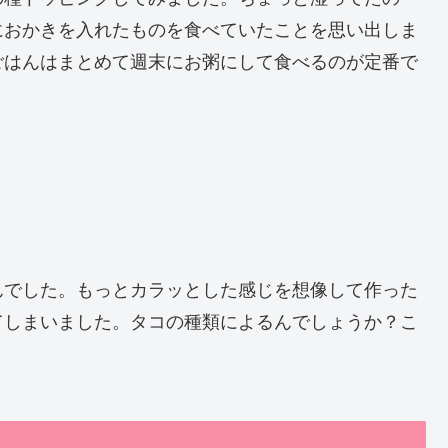
におかきを入れたものを食べていたことを思い出しま
ごはんはまとめて週末にお粥にして食べるのが定番で
んでした。もっとカラッとした感じを想像して作った
てしまいました。タコの種類によるんでしょうか？こ