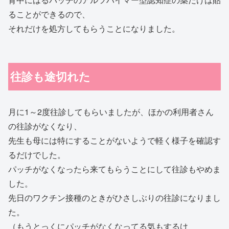
ることができるので、
それだけを処方してもらうことになりました。
往診も途切れた
月に1～2度往診してもらいましたが、ほかの利用者さん
の往診がなくなり、
先生も母には特にすることがないようで軽く様子を確認す
るだけでした。
パッチがなくなったら来てもらうことにして往診もやめま
した。
先日のワクチン接種のときがひさしぶりの往診になりまし
た。
（もうとっくにパッチがなくなってる気もするけ