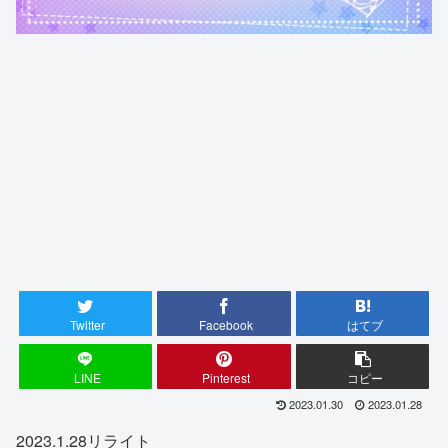
Twitter
Facebook
はてブ
LINE
Pinterest
コピー
2023.01.30
2023.01.28
2023.1.28リライト