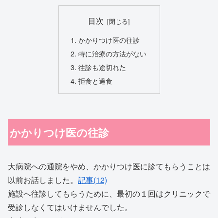
目次
かかりつけ医の往診
特に治療の方法がない
往診も途切れた
拒食と過食
かかりつけ医の往診
大病院への通院をやめ、かかりつけ医に診てもらうことは
以前お話しました。
記事(12)
施設へ往診してもらうために、最初の１回はクリニックで
受診しなくてはいけませんでした。