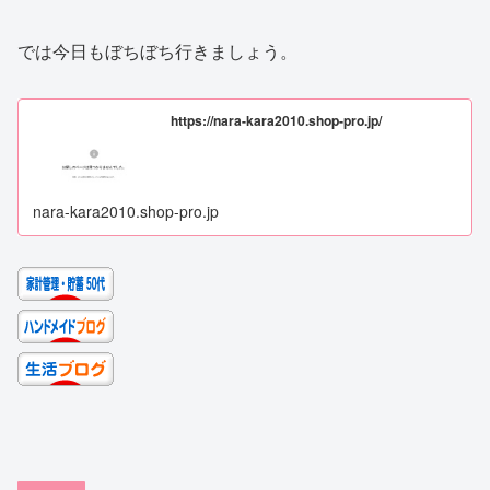
では今日もぼちぼち行きましょう。
https://nara-kara2010.shop-pro.jp/
nara-kara2010.shop-pro.jp