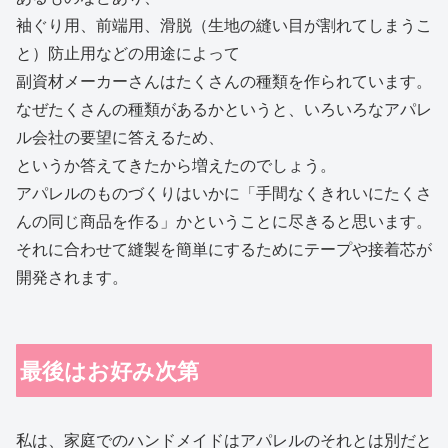
袖ぐり用、前端用、滑脱（生地の縫い目が割れてしまうこ
と）防止用などの用途によって
副資材メーカーさんはたくさんの種類を作られています。
なぜたくさんの種類があるかというと、いろいろなアパレ
ル会社の要望に答えるため、
というか答えてきたから増えたのでしょう。
アパレルのものづくりはいかに「手間なくきれいにたくさ
んの同じ商品を作る」かということに尽きると思います。
それに合わせて縫製を簡単にするためにテープや接着芯が
開発されます。
最後はお好み次第
私は、家庭でのハンドメイドはアパレルのそれとは別だと