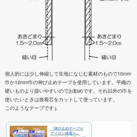
個人的には少し伸縮して生地になじむ素材のもので10mm
巾か12mm巾の伸び止めテープを使用しています。平織の
硬いものより扱いやすいのでお勧めです。それ以外の巾を
使いたいときは接着芯をカットして使っています。
このようなテープです↓
『伸び止めテープ≪
アイロン接着≫』