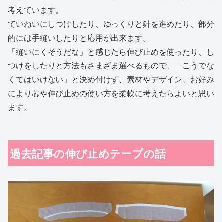
考えています。
ていねいにしつけしたり、ゆっくりと針を進めたり、部分
的には手縫いしたりと応用が出来ます。
「縫いにくそうだな」と感じたら伸び止めを使ったり、し
つけをしたりと方法もさまざま選べるもので、「こうでな
くてはいけない」と決め付けず、素材やデザイン、お好み
により芯や伸び止めの使い方を柔軟に考えたらよいと思い
ます。
過去記事の伸び止めテープの話