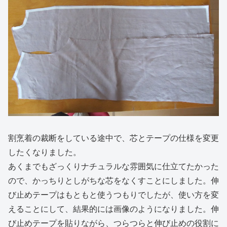
割烹着の裁断をしている途中で、芯とテープの仕様を変更
したくなりました。
あくまでもざっくりナチュラルな雰囲気に仕立てたかった
ので、かっちりとしがちな芯をなくすことにしました。伸
び止めテープはもともと使うつもりでしたが、使い方を変
えることにして、結果的には画像のようになりました。伸
び止めテープを貼りながら、つらつらと伸び止めの役割に