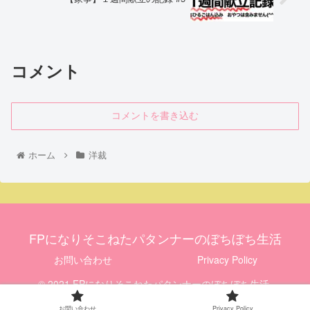
コメント
コメントを書き込む
ホーム
洋裁
FPになりそこねたパタンナーのぼちぼち生活
お問い合わせ
Privacy Policy
© 2021 FPになりそこねたパタンナーのぼちぼち生活.
お問い合わせ
Privacy Policy