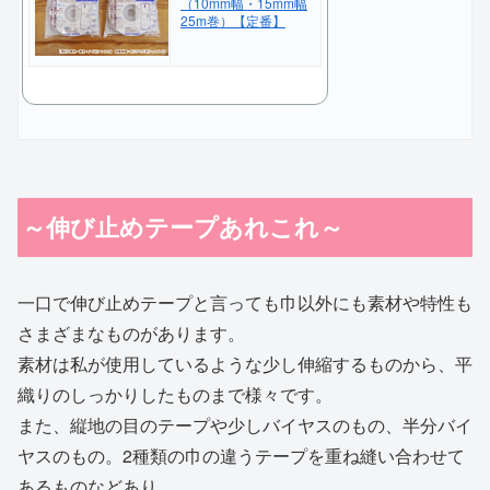
（10mm幅・15mm幅
25m巻）【定番】
～伸び止めテープあれこれ～
一口で伸び止めテープと言っても巾以外にも素材や特性も
さまざまなものがあります。
素材は私が使用しているような少し伸縮するものから、平
織りのしっかりしたものまで様々です。
また、縦地の目のテープや少しバイヤスのもの、半分バイ
ヤスのもの。2種類の巾の違うテープを重ね縫い合わせて
あるものなどあり、