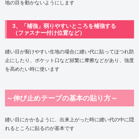
地の目を動かないようにします
3、「補強」弱りやすいところを補強する
（ファスナー付け位置など）
縫い目が裂けやすい生地の場合に縫い代に貼ってほつれ防
止にしたり、ポケット口など頻繁に摩擦などがあり、強度
を高めたい時に使います
～伸び止めテープの基本の貼り方～
縫い目にかかるように、出来上がった時に縫い代の中に隠
れるところに貼るのが基本です