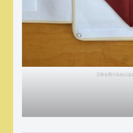
三角を切り込みには