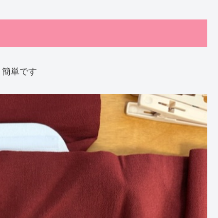
く簡単です