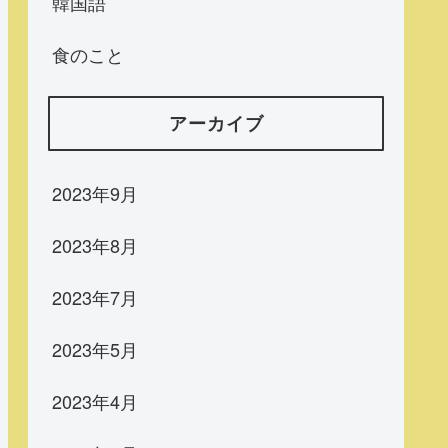
韓国語
食のこと
アーカイブ
2023年9月
2023年8月
2023年7月
2023年5月
2023年4月