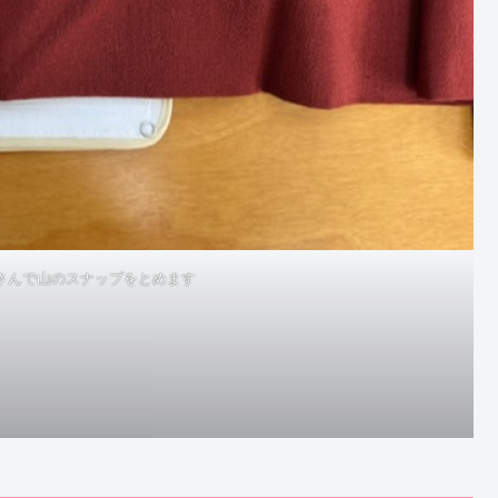
さんで山のスナップをとめます