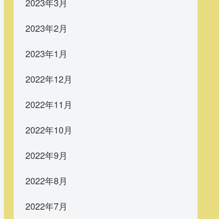
2023年3月
2023年2月
2023年1月
2022年12月
2022年11月
2022年10月
2022年9月
2022年8月
2022年7月