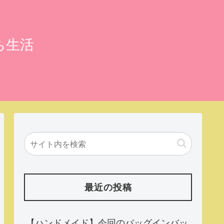
ち生活
最近の投稿
【ハンドメイド】今回のバッグインバッ