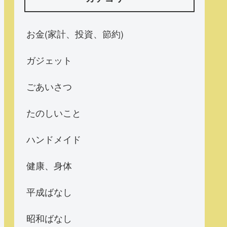
お金(家計、投資、節約)
ガジェット
ごあいさつ
たのしいこと
ハンドメイド
健康、身体
平成ばなし
昭和ばなし