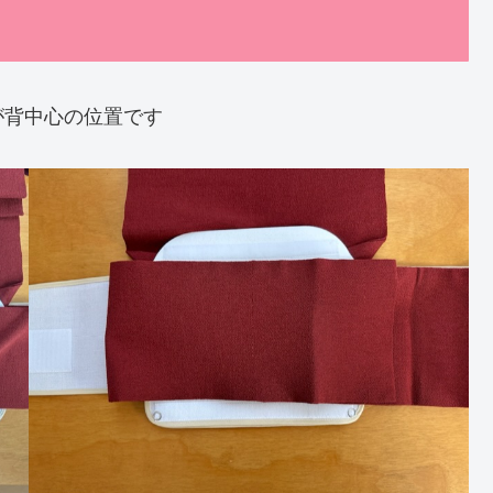
が背中心の位置です