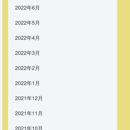
2022年6月
2022年5月
2022年4月
2022年3月
2022年2月
2022年1月
2021年12月
2021年11月
2021年10月