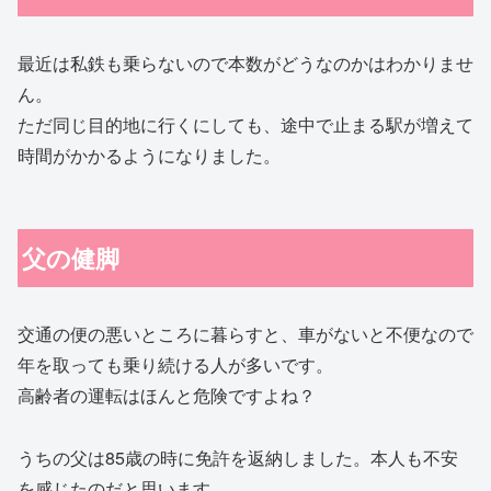
最近は私鉄も乗らないので本数がどうなのかはわかりませ
ん。
ただ同じ目的地に行くにしても、途中で止まる駅が増えて
時間がかかるようになりました。
父の健脚
交通の便の悪いところに暮らすと、車がないと不便なので
年を取っても乗り続ける人が多いです。
高齢者の運転はほんと危険ですよね？
うちの父は85歳の時に免許を返納しました。本人も不安
を感じたのだと思います。