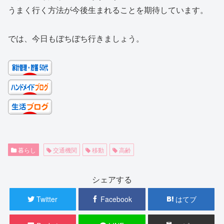
うまく行く方法が今後生まれることを期待しています。
では、今日もぼちぼち行きましょう。
暮らし
交通機関
移動
高齢
シェアする
Twitter
Facebook
はてブ