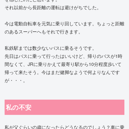
それ以前から長距離の運転は避けがちでした。
今は電動自転車を元気に乗り回しています。ちょっと距離
のあるスーパーへもそれで行きます。
私鉄駅までは数少ないバスに乗るそうです。
先日はバスに乗って行ったはいいけど、帰りのバスが1時
間なくて、JRに乗りかえて最寄り駅から10分程度歩いて
帰って来たそう。今はまだ健脚なようで何よりなんです
が・・・。
私の不安
私が父ぐらいの歳になったらどうなるのでしょう？車に乗