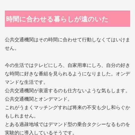
時間に合わせる暮らしが遠のいた
公共交通機関はその時間に合わせて行動しなくてはいけま
せん。
今の生活ではテレビにしろ、自家用車にしろ、自分の好き
な時間に好きな番組を見られるようになりました。オンデ
マンドな生活です。
公共交通機関が衰退するのも仕方ないような気もします。
公共交通機関とオンデマンド。
これがうまくマッチングすれば将来の不安も少し和らぐか
もしれません。
とある過疎地域ではデマンド型の乗合タクシーなるものを
実験的に導入しているそうです。