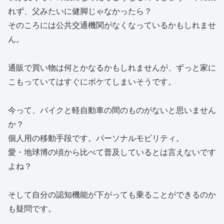
れず、父みたいに健脚じゃなかったら？
そのころには公共交通機関がなくなっているかもしれませ
ん。
通販で買い物は何とかなるかもしれませんが、ずっと家に
こもっていてはすぐにボケてしまいそうです。
今って、バイクと軽自動車の間のものがないと思いません
か？
個人用の移動手段です。パーソナルモビリティ。
愛・地球博の頃から比べて普及しているとは言えないです
よね？
そして自分の認知機能が下がっても乗ることができるのか
も疑問です。