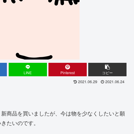
LINE
Pinterest
コピー
2021.06.29
2021.06.24
々新商品を買いましたが、今は物を少なくしたいと願
いきたいのです。