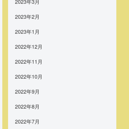
2023年3月
2023年2月
2023年1月
2022年12月
2022年11月
2022年10月
2022年9月
2022年8月
2022年7月