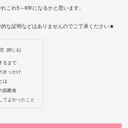
れこれ5～6年になるかと思います。
学的な証明などはありませんのでご了承ください★
次
するまで
のきっかけ
とは
の肌断食
してよかったこと