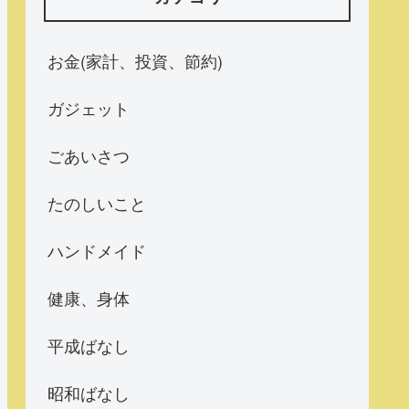
お金(家計、投資、節約)
ガジェット
ごあいさつ
たのしいこと
ハンドメイド
健康、身体
平成ばなし
昭和ばなし