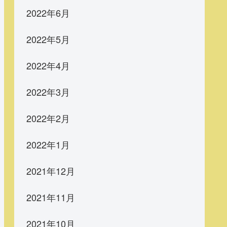
2022年6月
2022年5月
2022年4月
2022年3月
2022年2月
2022年1月
2021年12月
2021年11月
2021年10月