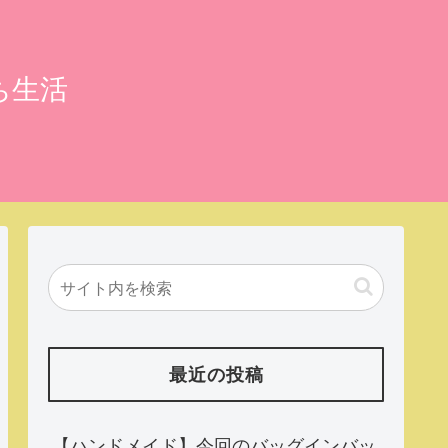
ち生活
最近の投稿
【ハンドメイド】今回のバッグインバッ