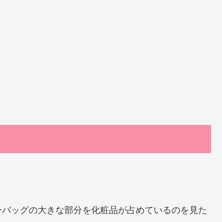
ーバッグの大きな部分を化粧品が占めているのを見た