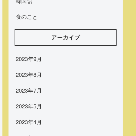
韓国語
食のこと
アーカイブ
2023年9月
2023年8月
2023年7月
2023年5月
2023年4月