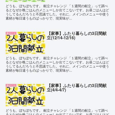
どうも、ぼちぼちです。 献立チャレンジ 「１週間の献立」って調べ
るとなぜか晩ごはんのメニューしか出てこないです。お昼ごはんはど
うしてるんだろうと不思議でした。それに、メインのメニューや使う
素材が毎日違うものばっかりで、現実味が...
【家事】ふたり暮らしの3日間献
食のこと
立(12/14-12/16)
どうも、ぼちぼちです。 献立チャレンジ 「１週間の献立」って調べ
るとなぜか晩ごはんのメニューしか出てこないです。お昼ごはんはど
うしてるんだろうと不思議でした。それに、メインのメニューや使う
素材が毎日違うものばっかりで、現実味が...
【家事】ふたり暮らしの3日間献
食のこと
立(4/4-4/7)
どうも、ぼちぼちです。 献立チャレンジ 「１週間の献立」って調べ
るとなぜか晩ごはんのメニューしか出てこないです。お昼ごはんはど