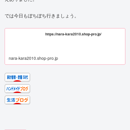
では今日もぼちぼち行きましょう。
https://nara-kara2010.shop-pro.jp/
nara-kara2010.shop-pro.jp