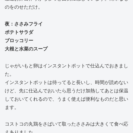
のをのせただけ。
夜：ささみフライ
ポテトサラダ
ブロッコリー
大根と水菜のスープ
じゃがいもと卵はインスタントポットで仕込んでおきまし
た。
インスタントポットは待ってると長いし、時間が読めない
けど、先に仕込んでおいたら思うだけ加熱してあとは保温
しておいてくれるので、うまく使えば便利なものだと思い
ます。
コストコの丸鶏をさばいて取ったささみは大きくて食べ応
えありました。