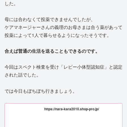
した。
母には合わなくて投薬できませんでしたが、
ケアマネージャーさんの義理のお母さまは合う薬があって
投薬によって1人で暮らせるようになったそうです。
合えば普通の生活を送ることもできるのです。
今回はスペクト検査を受け「レビー小体型認知症」と認定
された話でした。
では今日もぼちぼち行きましょう。
https://nara-kara2010.shop-pro.jp/