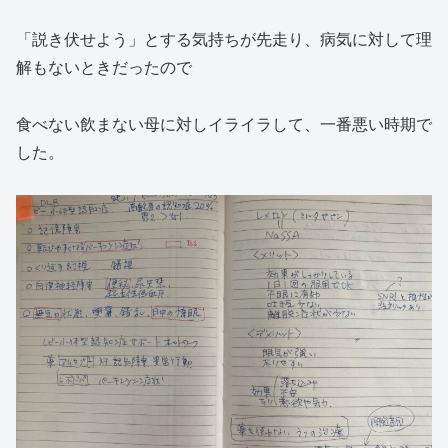
「説き伏せよう」とする気持ちが先走り、病気に対して理
解もないときだったので
食べない飲まない母に対しイライラして、一番悪い時期で
した。