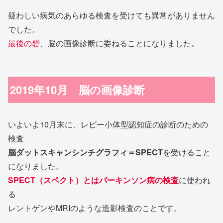
疑わしい病気のあらゆる検査を受けても異常がありません
でした。
最後の砦
、脳の画像診断に委ねることになりました。
2019年10月 脳の画像診断
いよいよ10月末に、レビー小体型認知症の診断のための
検査
脳ダットスキャンシンチグラフィ＝SPECT
を受けること
になりました。
SPECT（スペクト）とはパーキンソン病の検査
に使われ
る
レントゲンやMRIのような造影検査のことです。