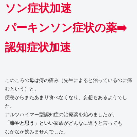
ソン症状加速
パーキンソン症状の薬➡️
認知症状加速
このころの母は痔の痛み（先生によると治っているのに痛
むという）と、
便秘からまたあまり食べなくなり、妄想もあるようでし
た。
アルツハイマー型認知症の治療薬を始めましたが、
「毒やと思う」といい
家族がどんなに違うと言っても
なかなか飲みませんでした。