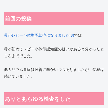
前回の投稿
母がレビー小体型認知症になりました(3)
では
母が初めてレビー小体型認知症の疑いがあると分かったと
ころまででした。
低カリウム血症は改善に向かいつつありましたが、便秘は
続いていました。
ありとあらゆる検査をした