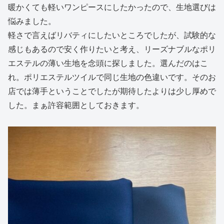
暖かくても軽いワンピースにしたかったので、生地選びは
悩みました。
軽さで言えばリバティにしたいところでしたが、試験的な
感じもあるので安く作りたいと考え、リーズナブルなポリ
エステルの薄い生地を念頭に探しました。選んだのはこ
れ。ポリエステルツイルで同じ生地の色違いです。そのお
店では薄手ということでしたが期待したよりは少し厚めで
した。まぁ許容範囲としておきます。