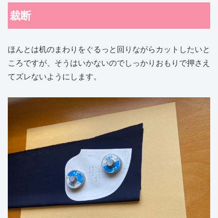
裁断
ほんとは机のまわりをぐるっと回りながらカットしたいと
ころですが、そうはいかないのでしっかりおもりで押さえ
てズレないようにします。