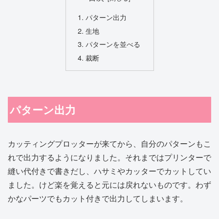
パターン出力
生地
パターンを並べる
裁断
パターン出力
カッティングプロッターが来てから、自分のパターンもこ
れで出力するようになりました。それまではプリンターで
縫い代付きで書きだし、ハサミやカッターでカットしてい
ました。けど楽を覚えると元には戻れないものです。わず
かなパーツでもカット付きで出力してしまいます。