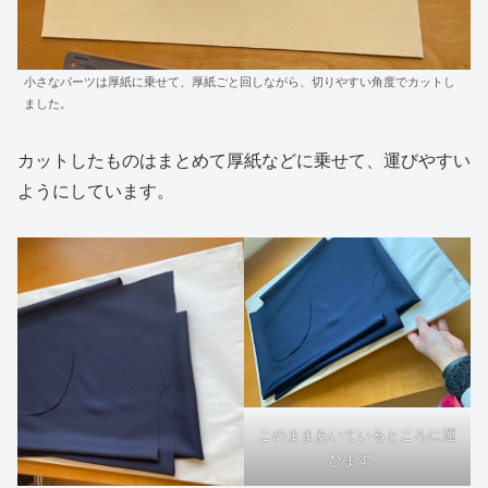
小さなパーツは厚紙に乗せて、厚紙ごと回しながら、切りやすい角度でカットし
ました。
カットしたものはまとめて厚紙などに乗せて、運びやすい
ようにしています。
このままあいているところに運
びます。