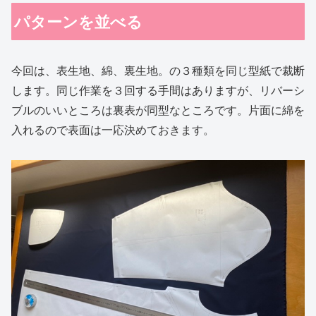
パターンを並べる
今回は、表生地、綿、裏生地。の３種類を同じ型紙で裁断
します。同じ作業を３回する手間はありますが、リバーシ
ブルのいいところは裏表が同型なところです。片面に綿を
入れるので表面は一応決めておきます。