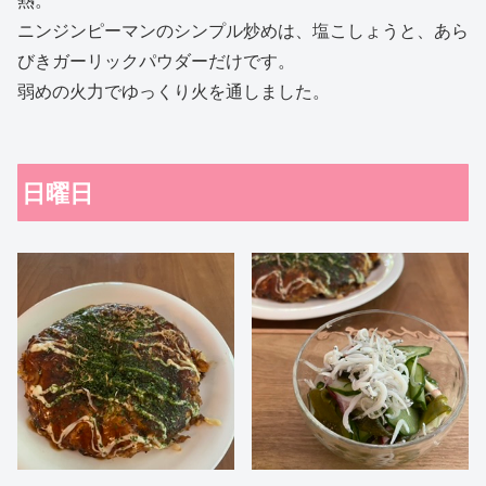
ニンジンピーマンのシンプル炒めは、塩こしょうと、あら
びきガーリックパウダーだけです。
弱めの火力でゆっくり火を通しました。
日曜日