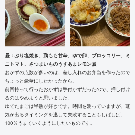
昼：ぶり塩焼き、鶏もも甘辛、ゆで卵、ブロッコリー、ミ
ニトマト、さつまいものうすあまレモン煮
おかずの点数が多いのは、差し入れのお弁当を作ったので
ちょっと豪華にしたかったから。
前回持って行ったおかずは手付かずだったので、押し付け
るのはやめようと思いました。
ゆでたまごは半熟が好きです。時間を測っていますが、蒸
気が出るタイミングを逃して失敗することもしばしば。
100％うまくいくようにしたいものです。