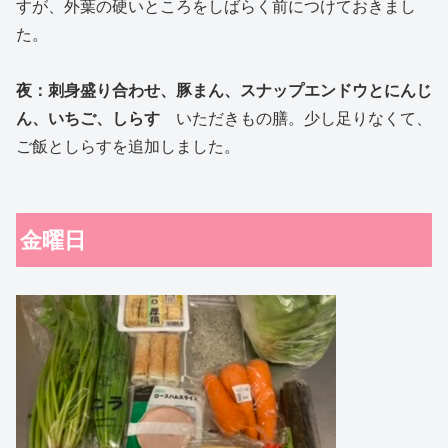
すが、外葉の硬いところをしばらく前につけておきまし
た。
夜：刺身盛り合わせ、豚まん、スナップエンドウとにんじ
ん、いちご、しらす
いただきもの膳。少し足りなくて、
ご飯としらすを追加しました。
金曜日