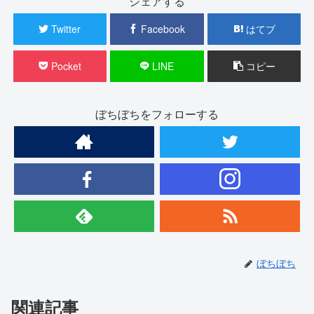
シェアする
Twitter
Facebook
はてブ
Pocket
LINE
コピー
ぼちぼちをフォローする
ぼちぼち
関連記事