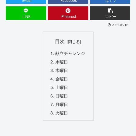
Twitter
Facebook
はてブ
LINE
Pinterest
コピー
2021.05.12
目次
献立チャレンジ
水曜日
木曜日
金曜日
土曜日
日曜日
月曜日
火曜日