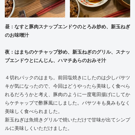
昼：なすと豚肉スナップエンドウのとろみ炒め、新玉ねぎ
のお味噌汁
夜：はまちのケチャップ炒め、新玉ねぎのグリル、スナッ
プエンドウとにんじん、ハマチあらのおみそ汁
４切れパックのはまち。前回塩焼きにしたのは少しパサツ
キが気になったので、今回はどうやったら美味しく食べら
れるだろうかと考え、豚肉のように一度竜田揚げにしてか
らケチャップで酢豚風にしました。パサツキも臭みもなく
美味しく食べられました。
新玉ねぎは魚焼きグリルで焼いただけで甘味が出てシンプ
ルに美味しくいただけました。