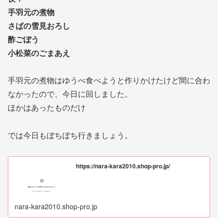
手羽元の煮物
さばの雪見おろし
酢ごぼう
小松菜のごまあえ
手羽元の煮物はゆうべ食べようと作りかけたけど間に合わ
なかったので、今日に回しました。
ほかはあったものだけ
では今日もぼちぼち行きましょう。
https://nara-kara2010.shop-pro.jp/
nara-kara2010.shop-pro.jp