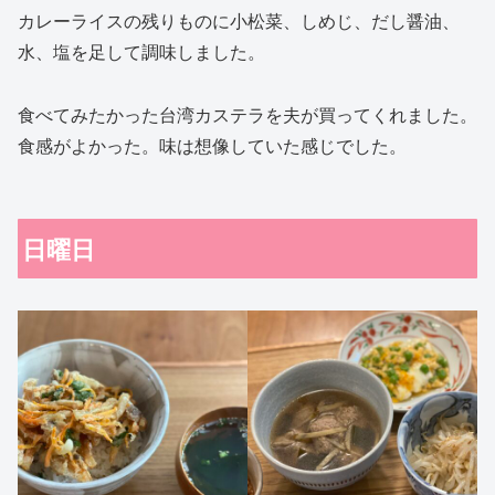
カレーライスの残りものに小松菜、しめじ、だし醤油、
水、塩を足して調味しました。
食べてみたかった台湾カステラを夫が買ってくれました。
食感がよかった。味は想像していた感じでした。
日曜日