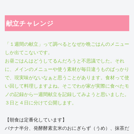
献立チャレンジ
「１週間の献立」って調べるとなぜか晩ごはんのメニュー
しか出てこないです。
お昼ごはんはどうしてるんだろうと不思議でした。それ
に、メインのメニューや使う素材が毎日違うものばっかり
で、現実味がないなぁと思うことがあります。食材って使
い回して料理しますよね。そこでわが家が実際に食べたモ
ノの記録から一週間献立を記録してみようと思いました。
３日と４日に分けて公開します。
【朝食は定番化しています】
バナナ半分、発酵酵素玄米のおにぎらず（うめ）、抹茶だ