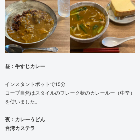
昼：牛すじカレー
インスタントポットで15分
コープ自然はスタイルのフレーク状のカレールー（中辛）
を使いました。
夜：カレーうどん
台湾カステラ