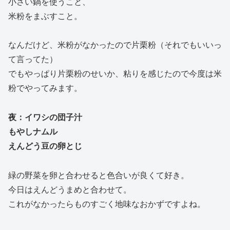
小さい鍋を使うこと、
米粉をまぶすこと。
なんだけど、米粉がなかったので片栗粉（それでもいいっ
て言ってた）
でもやっぱり片栗粉のせいか、粘りを感じたので今度は米
粉でやってみます。
夜：イワシの団子汁
もやしナムル
えんどう豆の卵とじ
緑の野菜を卵と合わせると色合いが良くて好き。
今日はえんどうまめと合わせて。
これがなかったらものすごく地味なおかずですよね。