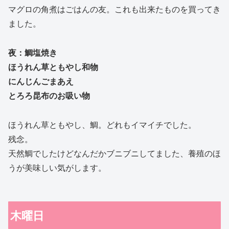
マグロの角煮はごはんの友。これも出来たものを買ってき
ました。
夜：鯛塩焼き
ほうれん草ともやし和物
にんじんごまあえ
とろろ昆布のお吸い物
ほうれん草ともやし、鯛。どれもイマイチでした。
残念。
天然鯛でしたけどなんだかブニブニしてました、養殖のほ
うが美味しい気がします。
木曜日