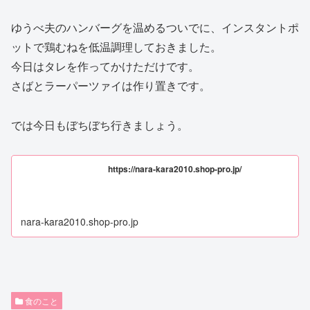
ゆうべ夫のハンバーグを温めるついでに、インスタントポ
ットで鶏むねを低温調理しておきました。
今日はタレを作ってかけただけです。
さばとラーパーツァイは作り置きです。
では今日もぼちぼち行きましょう。
https://nara-kara2010.shop-pro.jp/
nara-kara2010.shop-pro.jp
食のこと