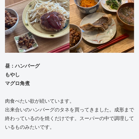
昼：ハンバーグ
もやし
マグロ角煮
肉食べたい欲が続いています。
出来合いのハンバーグのタネを買ってきました。成形まで
終わっているのを焼くだけです。スーパーの中で調理して
いるものみたいです。