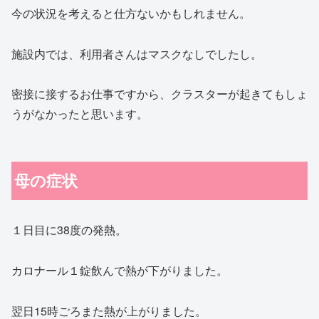
今の状況を考えると仕方ないかもしれません。
施設内では、利用者さんはマスクなしでしたし。
密接に接するお仕事ですから、クラスターが起きてもしょ
うがなかったと思います。
母の症状
１日目に38度の発熱。
カロナール１錠飲んで熱が下がりました。
翌日15時ごろまた熱が上がりました。