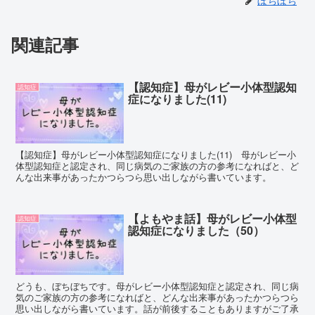
関連記事
【認知症】母がレビー小体型認知
認知症
症になりました(11)
【認知症】母がレビー小体型認知症になりました(11) 母がレビー小
体型認知症と認定され、同じ病気のご家族の方の参考になればと、ど
んな出来事があったかつらつら思い出しながら書いています。
【よもやま話】母がレビー小体型
認知症
認知症になりました（50）
どうも、ぼちぼちです。母がレビー小体型認知症と認定され、同じ病
気のご家族の方の参考になればと、どんな出来事があったかつらつら
思い出しながら書いています。話が前後することもありますがご了承