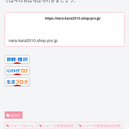
https://nara-kara2010.shop-pro.jp/
nara-kara2010.shop-pro.jp
認知症
グループホーム
レビー小体型認知症
レビー小体型認知症症状