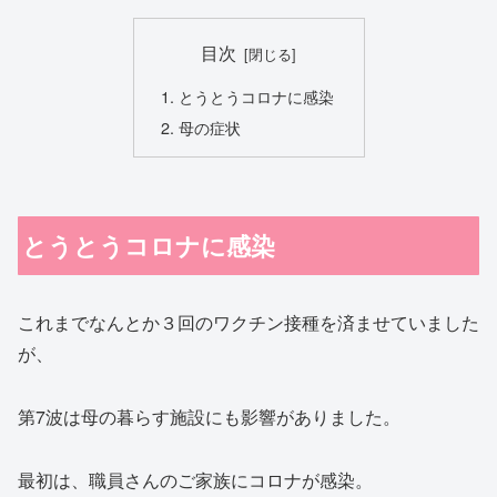
目次
とうとうコロナに感染
母の症状
とうとうコロナに感染
これまでなんとか３回のワクチン接種を済ませていました
が、
第7波は母の暮らす施設にも影響がありました。
最初は、職員さんのご家族にコロナが感染。