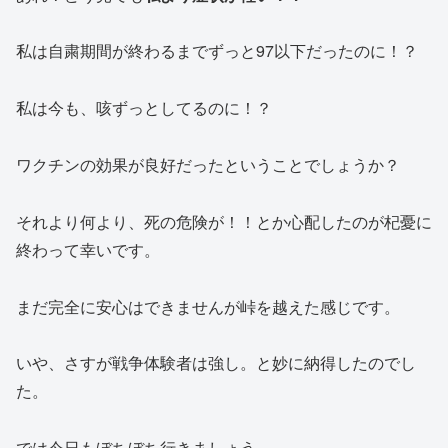
私は自粛期間が終わるまでずっと97以下だったのに！？
私は今も、咳ずっとしてるのに！？
ワクチンの効果が良好だったということでしょうか？
それより何より、死の危険が！！とか心配したのが杞憂に
終わって幸いです。
まだ完全に安心はできませんが峠を越えた感じです。
いや、さすが戦争体験者は強し。と妙に納得したのでし
た。
では今日もぼちぼち行きましょう。