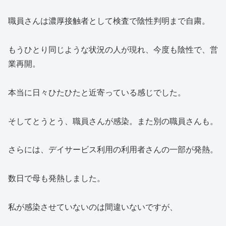
職員さんは濃厚接触者として検査で陰性判明まで自粛。
もうひとり同じような状況の人が現れ、今度も陰性で、営
業再開。
本当に日々ひたひたと近寄っている感じでした。
そしてとうとう、職員さんが感染。また別の職員さんも。
さらには、デイサービス利用の利用者さんの一部が発熱。
数日で母も発熱しました。
私が感染させていないのは間違いないですが、