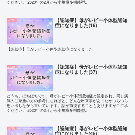
ください。 2020年の2月から小規模多機能型...
【認知症】母がレビー小体型認知
認知症
症になりました(18)
【認知症】母がレビー小体型認知症になりました
【認知症】母がレビー小体型認知
認知症
症になりました(37)
どうも、ぼちぼちです。母がレビー小体型認知症と認定され、同じ病
気のご家族の方の参考になればと、どんな出来事があったかつらつら
思い出しながら書いています。話が前後することもありますがご了承
ください。 2020年の2月から小規模多機能型...
【認知症】母がレビー小体型認知
認知症
症になりました(45)