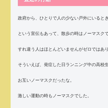
政府から、ひとりで人の少ない戸外にいると
という宣伝もあって、散歩の時はノーマスク
すれ違う人はほとんどいませんがゼロではあ
そういえば、発症した日ランニング中の高校
お互いノーマスクだったな。
激しい運動の時もノーマスクでした。