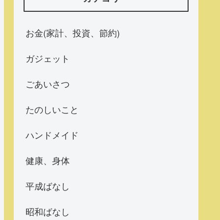
お金(家計、投資、節約)
ガジェット
ごあいさつ
たのしいこと
ハンドメイド
健康、身体
平成ばなし
昭和ばなし