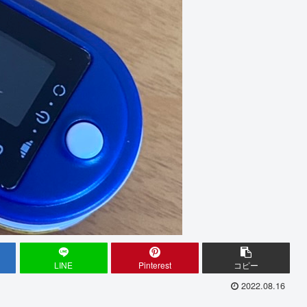
LINE
Pinterest
コピー
2022.08.16