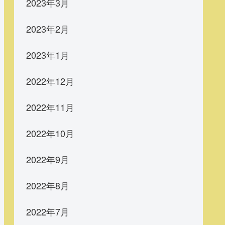
2023年3月
2023年2月
2023年1月
2022年12月
2022年11月
2022年10月
2022年9月
2022年8月
2022年7月