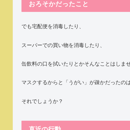
おろそかだったこと
でも宅配便を消毒したり、
スーパーでの買い物を消毒したり、
缶飲料の口を拭いたりとかそんなことはしま
マスクするからと「うがい」が疎かだったの
それでしょうか？
直近の行動