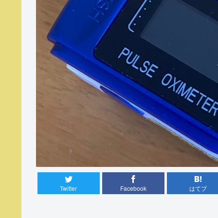
Twitter
Facebook
はてブ