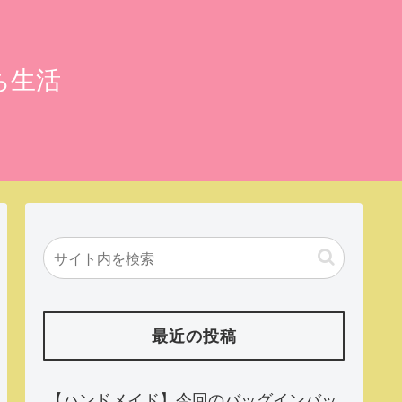
ち生活
最近の投稿
【ハンドメイド】今回のバッグインバッ