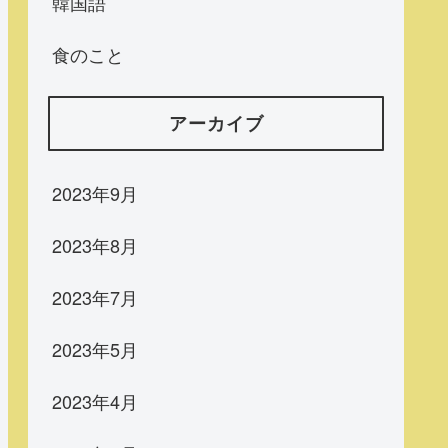
韓国語
食のこと
アーカイブ
2023年9月
2023年8月
2023年7月
2023年5月
2023年4月