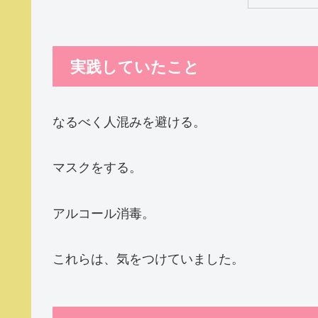
実践していたこと
なるべく人混みを避ける。
マスクをする。
アルコール消毒。
これらは、気をつけていました。