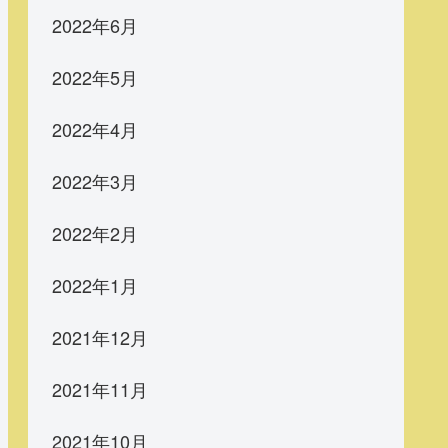
2022年6月
2022年5月
2022年4月
2022年3月
2022年2月
2022年1月
2021年12月
2021年11月
2021年10月