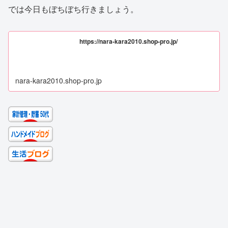
では今日もぼちぼち行きましょう。
https://nara-kara2010.shop-pro.jp/
nara-kara2010.shop-pro.jp