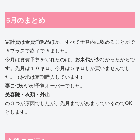
6月のまとめ
家計費は食費消耗品ほか、すべて予算内に収めることがで
きプラスで終了できました。
今月は食費予算を守れたのは、
お米代
が少なかったからで
す。先月は１０キロ、今月は５キロしか買いませんでし
た。（お米は定期購入しています）
妻こづかい
が予算オーバーでした。
美容院・衣類・外出
の３つが原因でしたが、先月までがあまっているのでOK
とします。