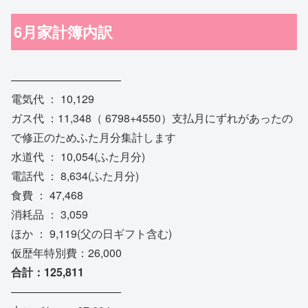
6月家計簿内訳
——————————
電気代 ： 10,129
ガス代 ：11,348（ 6798+4550）支払月にずれがあったの
で修正のためふた月分集計します
水道代 ： 10,054(ふた月分)
電話代 ： 8,634(ふた月分)
食費 ： 47,468
消耗品 ： 3,059
ほか ： 9,119(父の日ギフト含む)
仮歴年特別費：26,000
合計：125,811
——————————