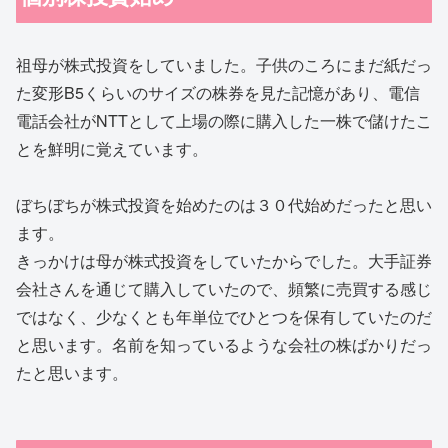
祖母が株式投資をしていました。子供のころにまだ紙だっ
た変形B5くらいのサイズの株券を見た記憶があり、電信
電話会社がNTTとして上場の際に購入した一株で儲けたこ
とを鮮明に覚えています。
ぼちぼちが株式投資を始めたのは３０代始めだったと思い
ます。
きっかけは母が株式投資をしていたからでした。大手証券
会社さんを通じて購入していたので、頻繁に売買する感じ
ではなく、少なくとも年単位でひとつを保有していたのだ
と思います。名前を知っているような会社の株ばかりだっ
たと思います。