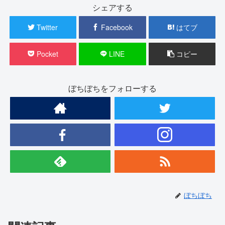
シェアする
Twitter
Facebook
はてブ
Pocket
LINE
コピー
ぼちぼちをフォローする
ぼちぼち