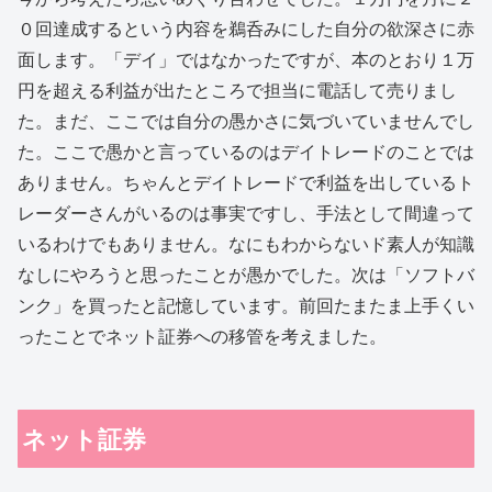
０回達成するという内容を鵜呑みにした自分の欲深さに赤
面します。「デイ」ではなかったですが、本のとおり１万
円を超える利益が出たところで担当に電話して売りまし
た。まだ、ここでは自分の愚かさに気づいていませんでし
た。ここで愚かと言っているのはデイトレードのことでは
ありません。ちゃんとデイトレードで利益を出しているト
レーダーさんがいるのは事実ですし、手法として間違って
いるわけでもありません。なにもわからないド素人が知識
なしにやろうと思ったことが愚かでした。次は「ソフトバ
ンク」を買ったと記憶しています。前回たまたま上手くい
ったことでネット証券への移管を考えました。
ネット証券