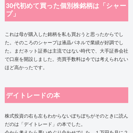
30代初めて買った個別株銘柄は「シャー
プ」
これは母が購入した銘柄を私も買おうと思ったからでし
た。そのころのシャープは液晶パネルで業績が好調でし
た。まだネット証券は主流ではない時代で、大手証券会社
で口座を開設しました。売買手数料は今では考えられない
ほど高かったです。
デイトレードの本
株式投資の右も左もわからないぼちぼちがそのときに読ん
だのは「デイトレード」の本でした。
今から考えたら悪いめぐり合わせでした。１万円を月に２