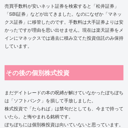
売買手数料が安いネット証券を検索すると「松井証券」
「SBI証券」などが出てきました。なのになぜか「マネッ
クス証券」に移管したのです。手数料は大手証券よりは安
かったですが理由を思い出せません。現在は楽天証券をメ
インにマネックスでは過去に積み立てた投資信託のみ保持
しています。
その後の個別株式投資
まだデイトレードの本の呪縛が解けていなかったぼちぼち
は「ソフトバンク」を損して手放しました。
株式投資で「たられば」は禁句だとしても、今まで持って
いたら。と悔やまれる銘柄です。
ぼちぼちには個別株投資は向いていないと思っています。