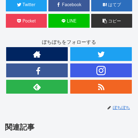
Twitter
Facebook
はてブ
Pocket
LINE
コピー
ぼちぼちをフォローする
ぼちぼち
関連記事