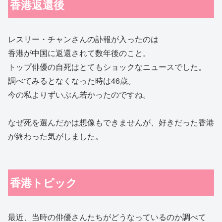
香港返還後
レスリー・チャンさんの訃報が入ったのは
香港が中国に返還されて数年後のこと。
トップ俳優の自死はとてもショックなニュースでした。
調べてみるとなくなった時は46歳。
今の私よりずいぶん若かったのですね。
なぜ死を選んだかは想像もできませんが、好きだった香港
が終わった気がしました。
香港トピック
最近、当時の俳優さんたちがどうなっているのか調べて