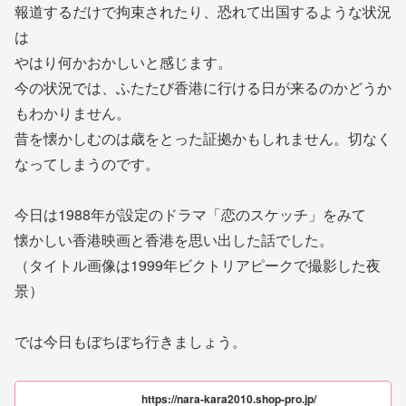
報道するだけで拘束されたり、恐れて出国するような状況
は
やはり何かおかしいと感じます。
今の状況では、ふたたび香港に行ける日が来るのかどうか
もわかりません。
昔を懐かしむのは歳をとった証拠かもしれません。切なく
なってしまうのです。
今日は1988年が設定のドラマ「恋のスケッチ」をみて
懐かしい香港映画と香港を思い出した話でした。
（タイトル画像は1999年ビクトリアピークで撮影した夜
景）
では今日もぼちぼち行きましょう。
https://nara-kara2010.shop-pro.jp/