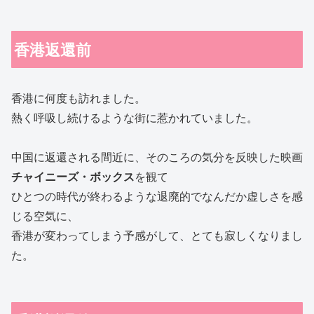
香港返還前
香港に何度も訪れました。
熱く呼吸し続けるような街に惹かれていました。
中国に返還される間近に、そのころの気分を反映した映画
チャイニーズ・ボックス
を観て
ひとつの時代が終わるような退廃的でなんだか虚しさを感
じる空気に、
香港が変わってしまう予感がして、とても寂しくなりまし
た。