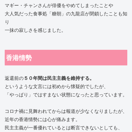
マギー・チャンさんが俳優をやめてしまったことや
大人気だった食事処「糖朝」の九龍店が閉鎖したことも知
り
一抹の寂しさを感じました。
香港情勢
返還前の
５０年間は民主主義を維持する。
というような文言には初めから懐疑的でしたが、
「やっぱり」ではすまない状態になったと思っています。
コロナ禍に見舞われてからは報道が少なくなりましたが、
近年の香港情勢には心が痛みます。
民主主義が一番優れているとは断言できないとしても、