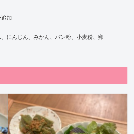
分追加
ん、にんじん、みかん、パン粉、小麦粉、卵