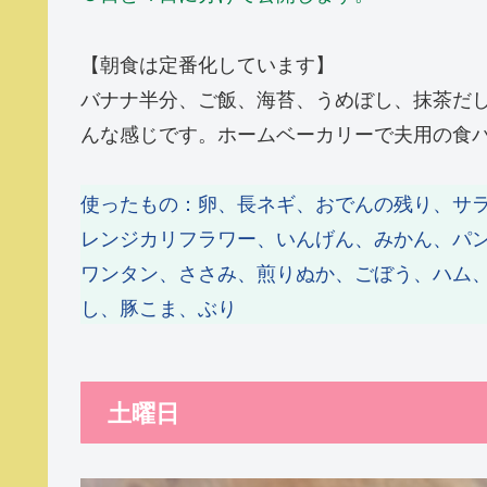
【朝食は定番化しています】
バナナ半分、ご飯、海苔、うめぼし、抹茶だ
んな感じです。ホームベーカリーで夫用の食
使ったもの：卵、長ネギ、おでんの残り、サ
レンジカリフラワー、いんげん、みかん、パ
ワンタン、ささみ、煎りぬか、ごぼう、ハム
し、豚こま、ぶり
土曜日