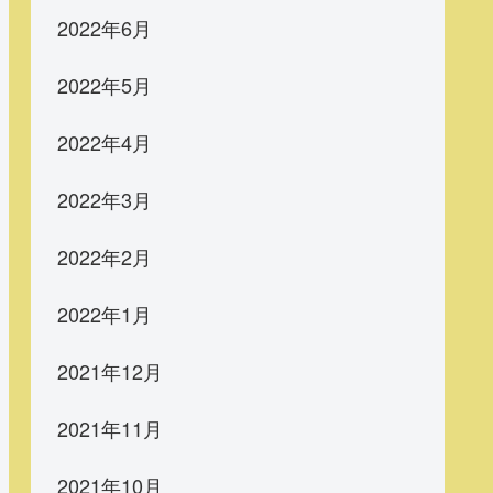
2022年6月
2022年5月
2022年4月
2022年3月
2022年2月
2022年1月
2021年12月
2021年11月
2021年10月