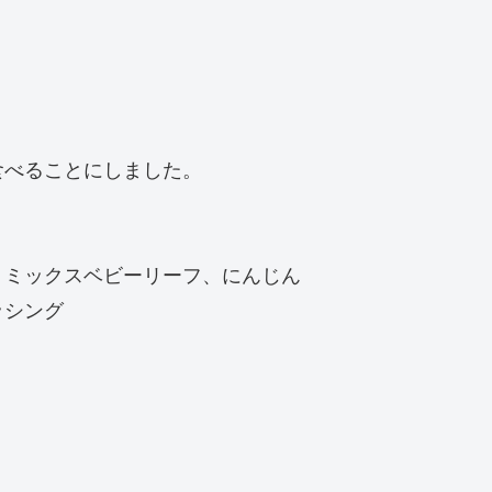
食べることにしました。
、ミックスベビーリーフ、にんじん
ッシング