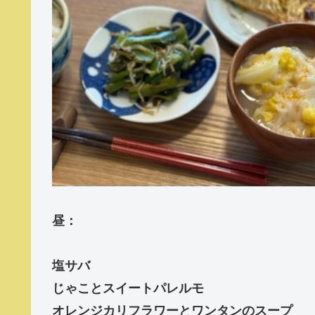
昼：
塩サバ
じゃことスイートパレルモ
オレンジカリフラワーとワンタンのスープ