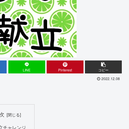
LINE
Pinterest
コピー
2022.12.08
次
立チャレンジ