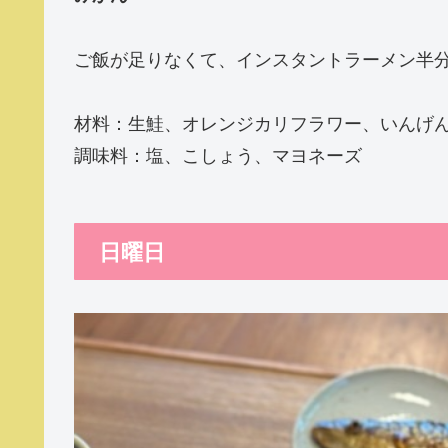
ご飯が足りなくて、インスタントラーメン半
材料：生鮭、オレンジカリフラワー、いんげ
調味料：塩、こしょう、マヨネーズ
日曜日