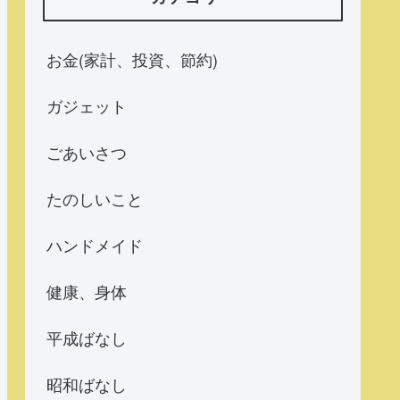
お金(家計、投資、節約)
ガジェット
ごあいさつ
たのしいこと
ハンドメイド
健康、身体
平成ばなし
昭和ばなし