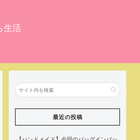
ち生活
最近の投稿
【ハンドメイド】今回のバッグインバッ