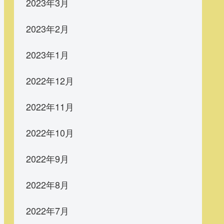
2023年3月
2023年2月
2023年1月
2022年12月
2022年11月
2022年10月
2022年9月
2022年8月
2022年7月