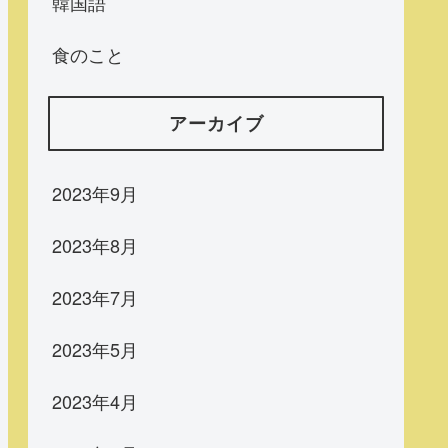
韓国語
食のこと
アーカイブ
2023年9月
2023年8月
2023年7月
2023年5月
2023年4月