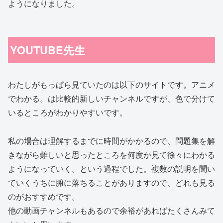
ようになりました。
YOUTUBE先生
わたしがもっぱら見ていたのは以下のサイトです。アニメ
でわかる。は比較的新しいチャンネルですが、色で分けて
いるところがわかりやすいです。
私の場合は理解するまでに時間がかかるので、問題集を解
きながら難しいと思ったところを何度か見て徐々にわかる
ようになっていく。という過程でした。複数の説明を聞い
ていくうちに腑に落ちることがありますので、どれも見る
のがおすすめです。
他の動画チャンネルもあるので余裕があればたくさんみて