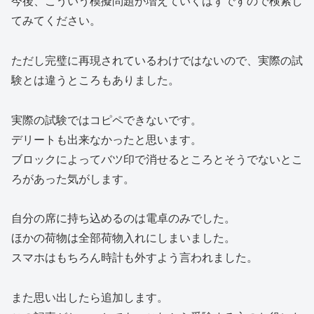
今後、こういう模擬問題が増えていくはずですので検索し
てみてください。
ただし完璧に再現されているわけではないので、実際の試
験とは違うところもありました。
実際の試験ではコピペできないです。
デリートも出来なかったと思います。
ブロックによってバツ印で消せるところとそうでないとこ
ろがあった気がします。
自分の席に持ち込めるのは電卓のみでした。
ほかの荷物は全部荷物入れにしまいました。
スマホはもちろん時計も外すよう言われました。
また思い出したら追加します。