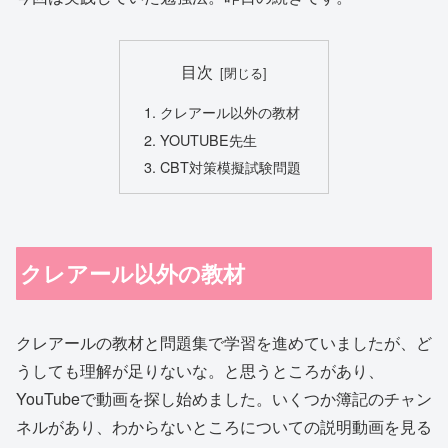
目次
クレアール以外の教材
YOUTUBE先生
CBT対策模擬試験問題
クレアール以外の教材
クレアールの教材と問題集で学習を進めていましたが、ど
うしても理解が足りないな。と思うところがあり、
YouTubeで動画を探し始めました。いくつか簿記のチャン
ネルがあり、わからないところについての説明動画を見る