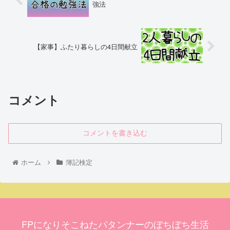
強法
【家事】ふたり暮らしの4日間献立
コメント
コメントを書き込む
ホーム
簿記検定
FPになりそこねたパタンナーのぼちぼち生活