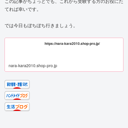
この記事がちょっとでも、これから受験する方のお役にた
てれば幸いです。
では今日もぼちぼち行きましょう。
https://nara-kara2010.shop-pro.jp/
nara-kara2010.shop-pro.jp