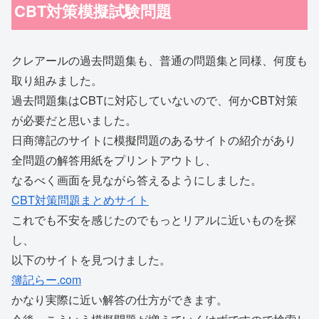
CBT対策模擬試験問題
クレアールの過去問題集も、普通の問題集と同様、何度も
取り組みました。
過去問題集はCBTに対応していないので、何かCBT対策
が必要だと思いました。
日商簿記のサイトに模擬問題のあるサイトの紹介があり
全問題の解答用紙をプリントアウトし、
なるべく画面を見ながら答えるようにしました。
CBT対策問題まとめサイト
これでも不安を感じたのでもっとリアルに近いものを探
し、
以下のサイトを見つけました。
簿記らー.com
かなり実際に近い解答の仕方ができます。