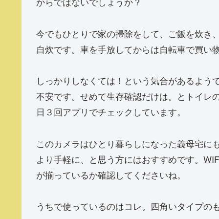
からではないでしょうか？
今でもひとりで家の掃除をして、ご飯を炊き
自炊です。車を手放してからは自転車で買い
しっかりしなくては！という気合があるよう
不安です。せめて生存確認だけは。とトイレ
日３回アプリでチェックしています。
このカメラはひとり暮らしになった義母宅に
より手軽に、と思う方にはおすすめです。WI
が揃っているか確認してくださいね。
うちで使っているのはコレ。四角いタイプの