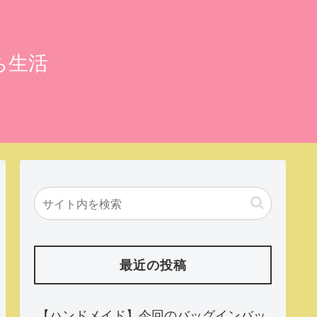
ち生活
最近の投稿
【ハンドメイド】今回のバッグインバッ