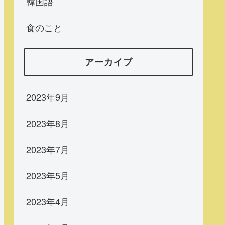
韓国語
食のこと
アーカイブ
2023年9月
2023年8月
2023年7月
2023年5月
2023年4月