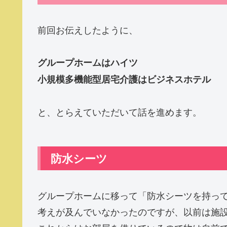
前回お伝えしたように、
グループホームはハイツ
小規模多機能型居宅介護はビジネスホテル
と、とらえていただいて話を進めます。
防水シーツ
グループホームに移って「防水シーツを持っ
考えが及んでいなかったのですが、以前は施