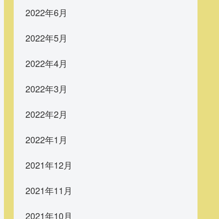
2022年6月
2022年5月
2022年4月
2022年3月
2022年2月
2022年1月
2021年12月
2021年11月
2021年10月