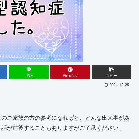
LINE
Pinterest
コピー
2021.12.25
気のご家族の方の参考になればと、どんな出来事があ
。話が前後することもありますがご了承ください。