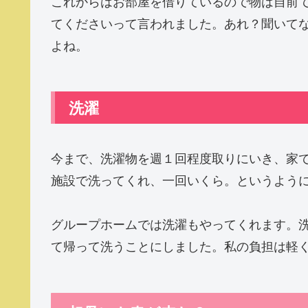
これからはお部屋を借りているので物は自前
てくださいって言われました。あれ？聞いて
よね。
洗濯
今まで、洗濯物を週１回程度取りにいき、家
施設で洗ってくれ、一回いくら。というよう
グループホームでは洗濯もやってくれます。
て帰って洗うことにしました。私の負担は軽