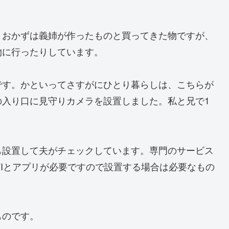
、おかずは義姉が作ったものと買ってきた物ですが、
物に行ったりしています。
です。かといってさすがにひとり暮らしは、こちらが
の入り口に見守りカメラを設置しました。私と兄で1
も設置して夫がチェックしています。専門のサービス
FIとアプリが必要ですので設置する場合は必要なもの
ものです。