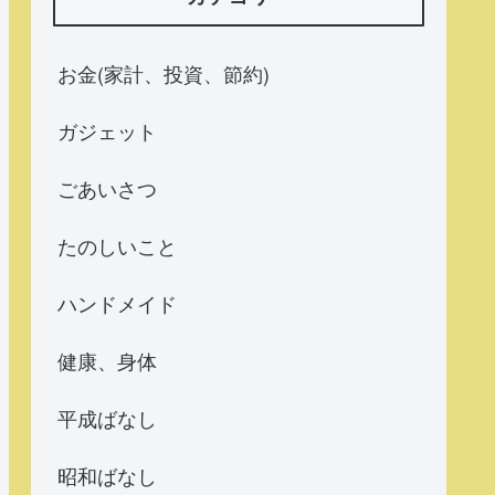
お金(家計、投資、節約)
ガジェット
ごあいさつ
たのしいこと
ハンドメイド
健康、身体
平成ばなし
昭和ばなし