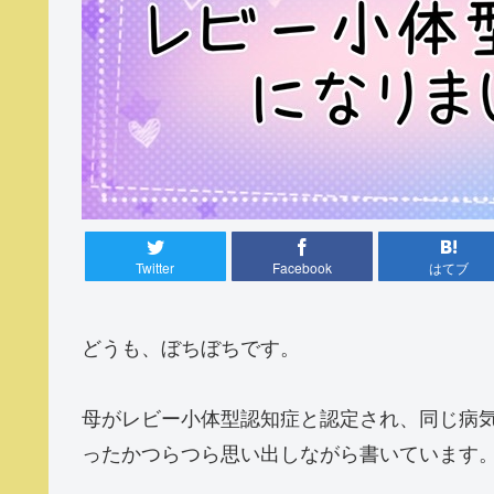
Twitter
Facebook
はてブ
どうも、ぼちぼちです。
母がレビー小体型認知症と認定され、同じ病
ったかつらつら思い出しながら書いています