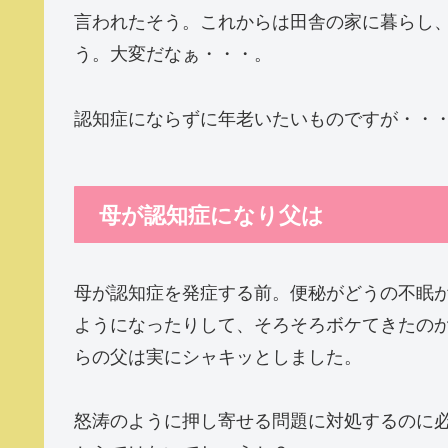
言われたそう。これからは田舎の家に暮らし
う。大変だなぁ・・・。
認知症にならずに年老いたいものですが・・
母が認知症になり父は
母が認知症を発症する前。便秘がどうの不眠
ようになったりして、そろそろボケてきたの
らの父は実にシャキッとしました。
怒涛のように押し寄せる問題に対処するのに