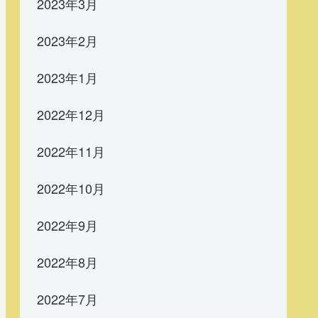
2023年3月
2023年2月
2023年1月
2022年12月
2022年11月
2022年10月
2022年9月
2022年8月
2022年7月