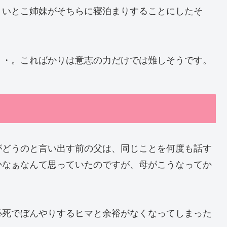
、いとこ姉妹がそちらに寝泊まりすることにしたそ
・・。こればかりは意志の力だけでは難しそうです。
がどうのと言い出す前の父は、同じことを何度も話す
かなぁなんて思っていたのですが、母がこうなってか
必死でぼんやりするヒマと余裕がなくなってしまった