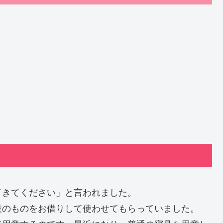
てきてください」と言われました。
設のものをお借りして使わせてもらっていました。