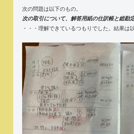
次の問題は以下のもの。
次の取引について、解答用紙の仕訳帳と総勘
・・・理解できているつもりでした。結果は