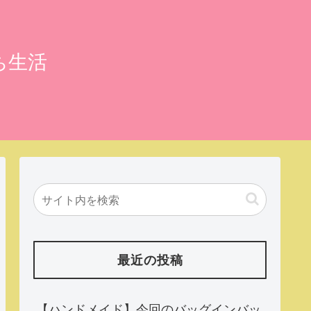
ち生活
最近の投稿
【ハンドメイド】今回のバッグインバッ