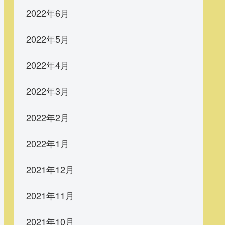
2022年6月
2022年5月
2022年4月
2022年3月
2022年2月
2022年1月
2021年12月
2021年11月
2021年10月