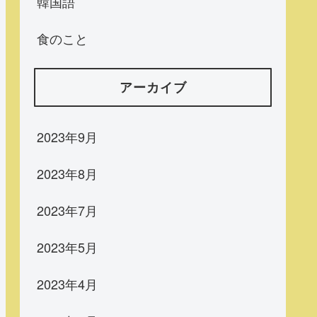
韓国語
食のこと
アーカイブ
2023年9月
2023年8月
2023年7月
2023年5月
2023年4月