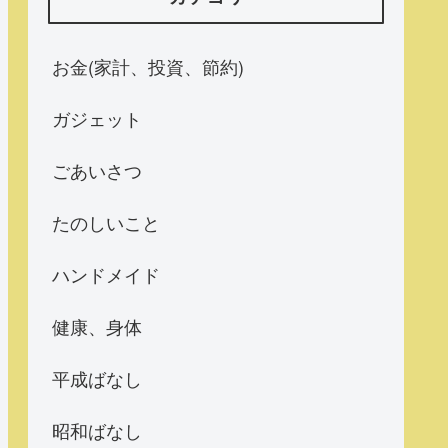
お金(家計、投資、節約)
ガジェット
ごあいさつ
たのしいこと
ハンドメイド
健康、身体
平成ばなし
昭和ばなし