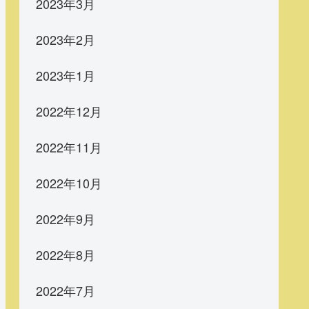
2023年3月
2023年2月
2023年1月
2022年12月
2022年11月
2022年10月
2022年9月
2022年8月
2022年7月