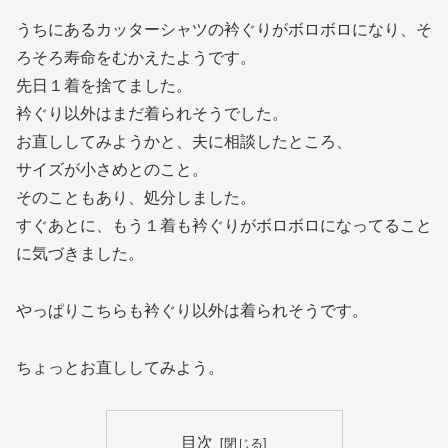
うちにあるカッターシャツの衿ぐりがボロボロになり、そ
ろそろ寿命をむかえたようです。
先日１着を捨てました。
衿ぐり以外はまだ着られそうでした。
お直ししてみようかと、夫に相談したところ、
サイズが小さめとのこと。
そのこともあり、処分しました。
すぐあとに、もう１着も衿ぐりがボロボロになってること
に気づきました。
やっぱりこちらも衿ぐり以外は着られそうです。
ちょっとお直ししてみよう。
目次