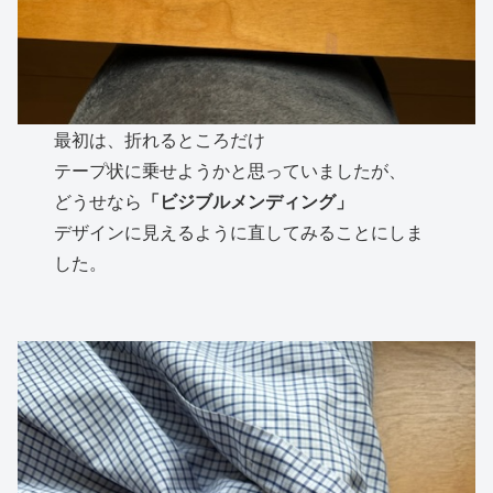
最初は、折れるところだけ
テープ状に乗せようかと思っていましたが、
どうせなら
「ビジブルメンディング」
デザインに見えるように直してみることにしま
した。