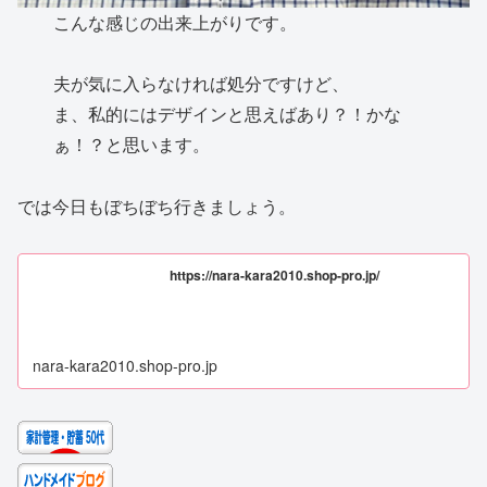
こんな感じの出来上がりです。
夫が気に入らなければ処分ですけど、
ま、私的にはデザインと思えばあり？！かな
ぁ！？と思います。
では今日もぼちぼち行きましょう。
https://nara-kara2010.shop-pro.jp/
nara-kara2010.shop-pro.jp