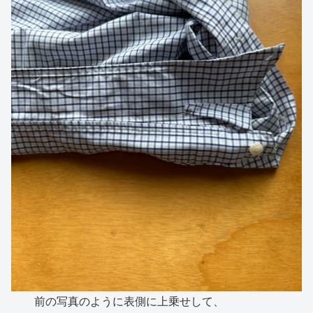
前の写真のように表側に上乗せして、