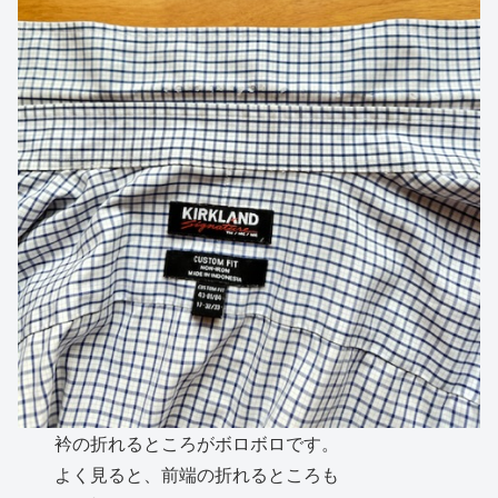
衿の折れるところがボロボロです。
よく見ると、前端の折れるところも