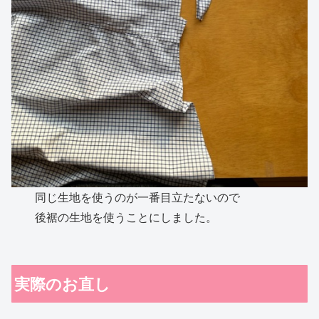
同じ生地を使うのが一番目立たないので
後裾の生地を使うことにしました。
実際のお直し