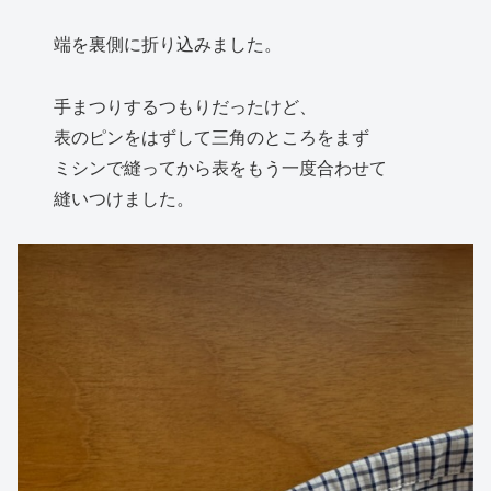
端を裏側に折り込みました。
手まつりするつもりだったけど、
表のピンをはずして三角のところをまず
ミシンで縫ってから表をもう一度合わせて
縫いつけました。