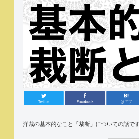
Twitter
Facebook
はてブ
洋裁の基本的なこと「裁断」についての話で