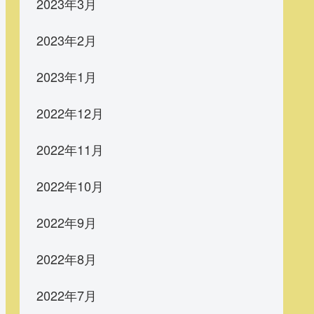
2023年3月
2023年2月
2023年1月
2022年12月
2022年11月
2022年10月
2022年9月
2022年8月
2022年7月