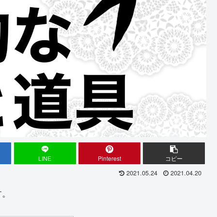
LINE
Pinterest
コピー
2021.05.24
2021.04.20
す。