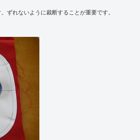
す。ずれないように裁断することが重要です。