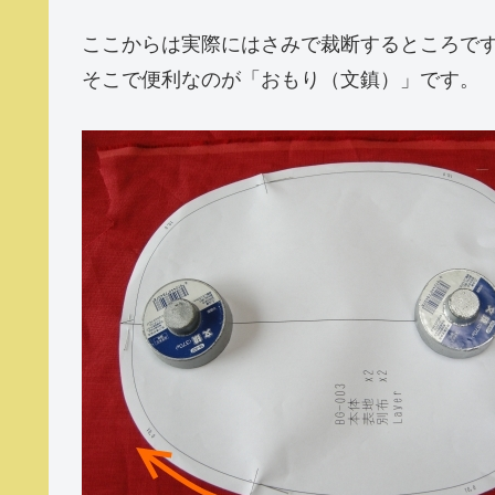
ここからは実際にはさみで裁断するところで
そこで便利なのが「おもり（文鎮）」です。