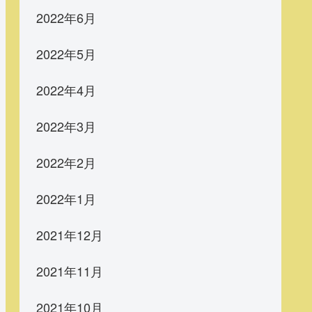
2022年6月
2022年5月
2022年4月
2022年3月
2022年2月
2022年1月
2021年12月
2021年11月
2021年10月