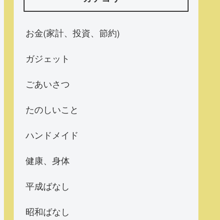
お金(家計、投資、節約)
ガジェット
ごあいさつ
たのしいこと
ハンドメイド
健康、身体
平成ばなし
昭和ばなし