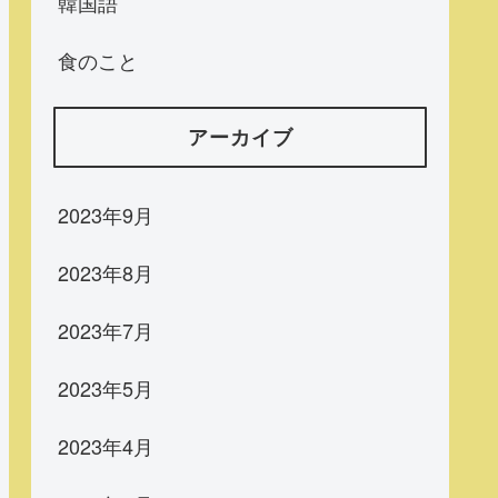
韓国語
食のこと
アーカイブ
2023年9月
2023年8月
2023年7月
2023年5月
2023年4月