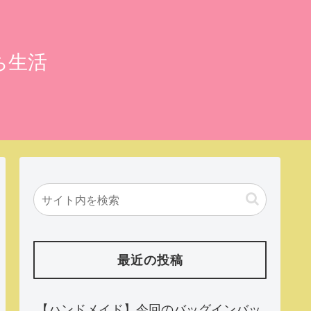
ち生活
最近の投稿
【ハンドメイド】今回のバッグインバッ