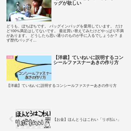
ッグが欲しい
どうも、ぼちぼちです。 バッグインバッグを愛用しています。 だけ
ど100%満足はしてないです。 最近買い替えてみたけどやっぱり不満
があります。 どうしたら思い通りのものが手に入るでしょうか？ ま
ず歴代バッグイ...
【洋裁】ていねいに説明するコン
洋裁
シールファスナーあきの作り方
【洋裁】ていねいに説明するコンシールファスナーあきの作り方
【お金】ほんとうはこわい「リボ払い」