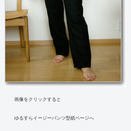
画像をクリックすると
ゆるすらイージーパンツ型紙ページへ