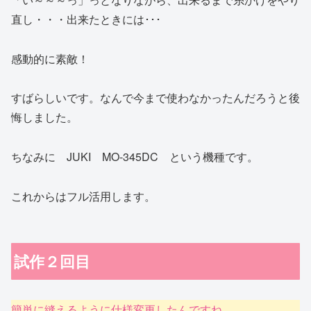
直し・・・出来たときには･･･
感動的に素敵！
すばらしいです。なんで今まで使わなかったんだろうと後
悔しました。
ちなみに JUKI MO-345DC という機種です。
これからはフル活用します。
試作２回目
簡単に縫えるように仕様変更したんですね。