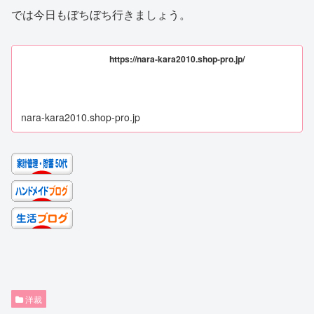
では今日もぼちぼち行きましょう。
https://nara-kara2010.shop-pro.jp/
nara-kara2010.shop-pro.jp
洋裁