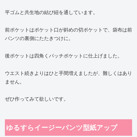
平ゴムと共生地の結び紐を通しています。
前ポケットはポケット口が斜めの切ポケットで、袋布は前
パンツの裏側にたたきつけに。
後ポケットは四角くパッチポケットに仕上げました。
ウエスト続きよりはひと手間増えましたが、難しくはあり
ません。
ぜひ作ってみて欲しいです。
ゆるすらイージーパンツ型紙アップ