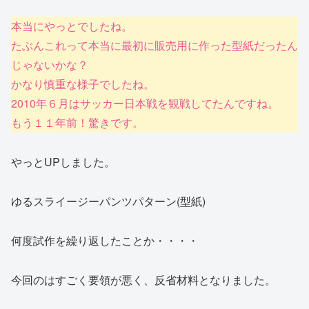
本当にやっとでしたね。
たぶんこれって本当に最初に販売用に作った型紙だったん
じゃないかな？
かなり慎重な様子でしたね。
2010年６月はサッカー日本戦を観戦してたんですね。
もう１１年前！驚きです。
やっとUPしました。
ゆるスライージーパンツパターン(型紙)
何度試作を繰り返したことか・・・・
今回のはすごく要領が悪く、反省材料となりました。