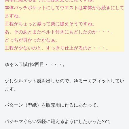
本体パッチポケットにしてウエストは本体から続きにして
ますね。
工程がちょっと減って楽に縫えそうですね。
あ、そのあとまたベルト付きにもどしたのか・・・。
どっちが良かったかなぁ。
工程が少ないのと、すっきり仕上がるのと・・・。
ゆるスラ試作2回目・・・・。
少しシルエット感を出したので、ゆるーくフィットしてい
ます。
パターン（型紙）を販売用に作るにあたって、
パジャマぐらい気軽に縫えるようにしたかったので