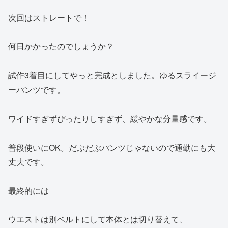
次回はストレートで！
何日かかったのでしょうか？
試作3着目にしてやっと完成としました。ゆるスライージ
ーパンツです。
ワイドすぎずぴったりしすぎず、緩やかな分量感です。
普段使いにOK。だぶだぶパンツじゃないので通勤にも大
丈夫です。
最終的には
ウエストは別ベルトにして本体とは切り替えて、