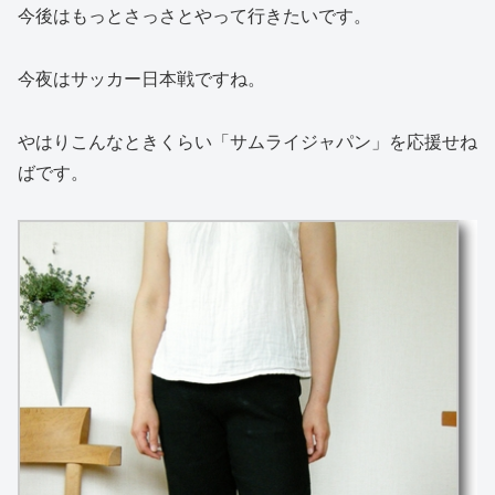
今後はもっとさっさとやって行きたいです。
今夜はサッカー日本戦ですね。
やはりこんなときくらい「サムライジャパン」を応援せね
ばです。