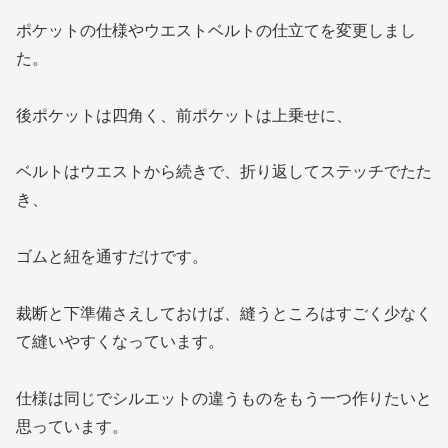
ポケットの仕様やウエストベルトの仕立てを変更しまし
た。
後ポケットは四角く、前ポケットは上乗せに、
ベルトはウエストから続きで、折り返してステッチでたた
き、
ゴムと紐を通すだけです。
裁断と下準備さえしておけば、縫うところはすごく少なく
て縫いやすくなっています。
仕様は同じでシルエットの違うものをもう一つ作りたいと
思っています。