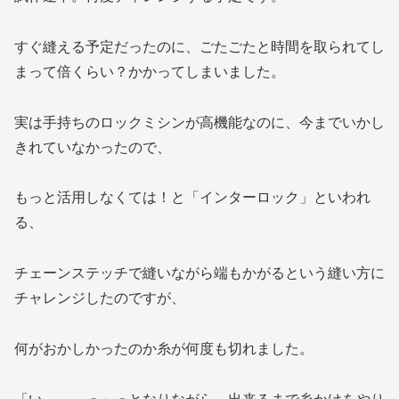
すぐ縫える予定だったのに、ごたごたと時間を取られてし
まって倍くらい？かかってしまいました。
実は手持ちのロックミシンが高機能なのに、今までいかし
きれていなかったので、
もっと活用しなくては！と「インターロック」といわれ
る、
チェーンステッチで縫いながら端もかがるという縫い方に
チャレンジしたのですが、
何がおかしかったのか糸が何度も切れました。
「い～～～っ」っとなりながら、出来るまで糸かけをやり