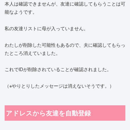
本人は確認できませんが、友達に確認してもらうことは可
能なようです。
私の友達リストに母が入っていません。
わたしが削除した可能性もあるので、夫に確認してもらっ
たところ消えていました。
これでIDが削除されていることが確認されました。
（※やりとりしたメッセージは消えないそうです。）
アドレスから友達を自動登録