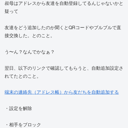
叔母はアドレスから友達を自動登録してるんじゃないかと
疑って
友達をどう追加したのか聞くとQRコードやブルブルで直
接交換した。とのこと。
う〜ん？なんでかなぁ？
翌日、以下のリンクで確認してもらうと、自動追加設定さ
れてたとのこと。
端末の連絡先（アドレス帳）から友だちを自動追加する
・設定を解除
・相手をブロック