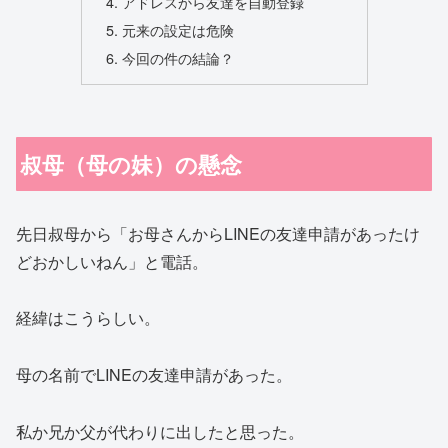
アドレスから友達を自動登録
元来の設定は危険
今回の件の結論？
叔母（母の妹）の懸念
先日叔母から「お母さんからLINEの友達申請があったけ
どおかしいねん」と電話。
経緯はこうらしい。
母の名前でLINEの友達申請があった。
私か兄か父が代わりに出したと思った。