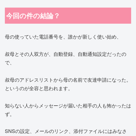
今回の件の結論？
母の使っていた電話番号を、誰かが新しく使い始め、
叔母とその人双方が、自動登録、自動通知設定だったの
で、
叔母のアドレスリストから母の名前で友達申請になった。
というのが全容と思われます。
知らない人からメッセージが届いた相手の人も怖かったは
ず。
SNSの設定、メールのリンク、添付ファイルにはみなさ