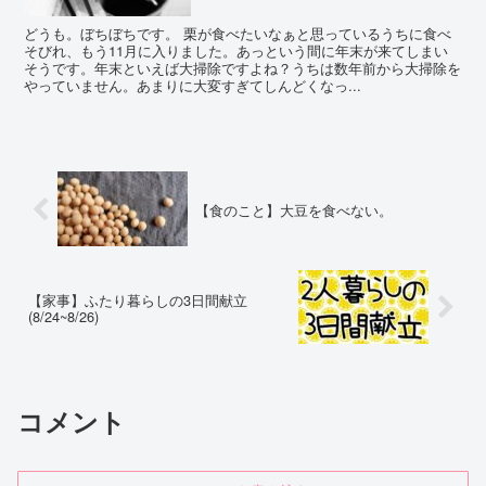
どうも。ぼちぼちです。 栗が食べたいなぁと思っているうちに食べ
そびれ、もう11月に入りました。あっという間に年末が来てしまい
そうです。年末といえば大掃除ですよね？うちは数年前から大掃除を
やっていません。あまりに大変すぎてしんどくなっ...
【食のこと】大豆を食べない。
【家事】ふたり暮らしの3日間献立
(8/24~8/26)
コメント