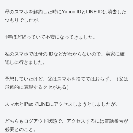
母のスマホを解約した時にYahoo IDとLINE IDは消去した
つもりでしたが、
1年ほど経っていて不安になってきました。
私のスマホでは母の IDなどがわからないので、実家に確
認しに行きました。
予想していたけど、父はスマホを捨ててはおらず、（父は
飛躍的に表現するクセがある）
スマホとiPadでLINEにアクセスしようとしましたが、
どちらもログアウト状態で、アクセスするには電話番号が
必要とのこと。