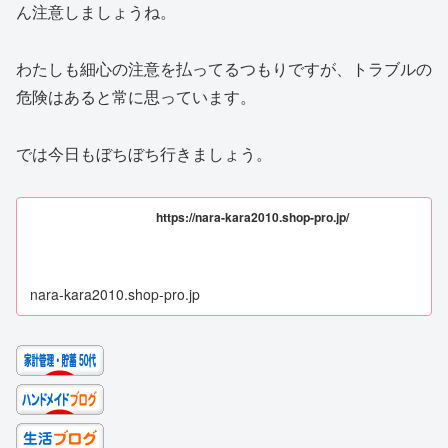
ん注意しましょうね。
わたしも細心の注意を払ってるつもりですが、トラブルの
危険はあると常に思っています。
では今日もぼちぼち行きましょう。
https://nara-kara2010.shop-pro.jp/
nara-kara2010.shop-pro.jp