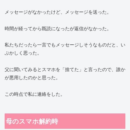
メッセージがなかったけど、メッセージを送った。
時間が経ってから既読になったが返信がなかった。
私たちだったら一言でもメッセージしそうなものだと、い
ぶかしく思った。
父に聞いてみるとスマホを「捨てた」と言ったので、誰か
が悪用したのかと思った。
この時点で私に連絡をした。
母のスマホ解約時