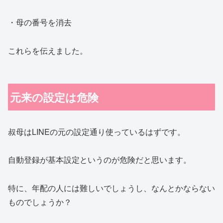
・母の番号を消去
これらを伝えました。
元来の設定は危険
叔母はLINEの元の設定通り使っているはずです。
自動登録が基本設定というのが危険だと思います。
特に、年配の人には難しいでしょうし、なんとかならない
ものでしょうか？