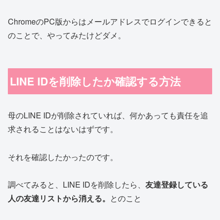
ChromeのPC版からはメールアドレスでログインできると
のことで、やってみたけどダメ。
LINE IDを削除したか確認する方法
母のLINE IDが削除されていれば、何かあっても責任を追
求されることはないはずです。
それを確認したかったのです。
調べてみると、LINE IDを削除したら、
友達登録している
人の友達リストから消える。
とのこと