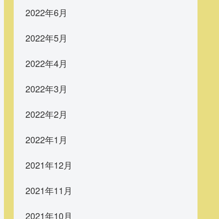
2022年6月
2022年5月
2022年4月
2022年3月
2022年2月
2022年1月
2021年12月
2021年11月
2021年10月