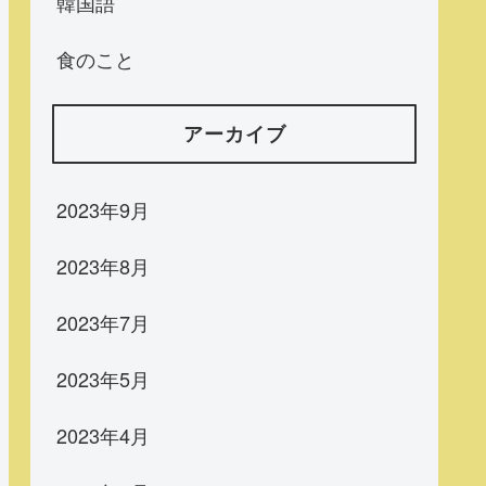
韓国語
食のこと
アーカイブ
2023年9月
2023年8月
2023年7月
2023年5月
2023年4月