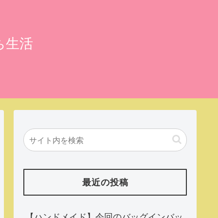
ち生活
最近の投稿
【ハンドメイド】今回のバッグインバッ