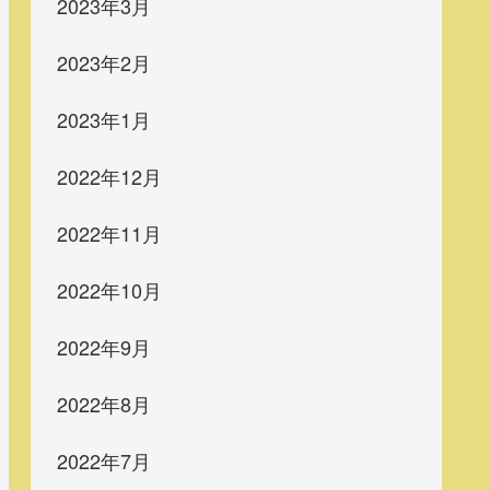
2023年3月
2023年2月
2023年1月
2022年12月
2022年11月
2022年10月
2022年9月
2022年8月
2022年7月