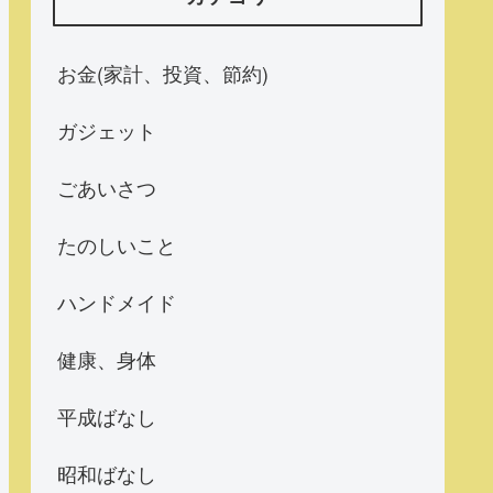
お金(家計、投資、節約)
ガジェット
ごあいさつ
たのしいこと
ハンドメイド
健康、身体
平成ばなし
昭和ばなし