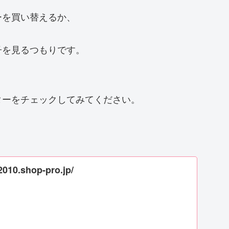
ーを買い替えるか、
子を見るつもりです。
ターをチェックしてみてください。
2010.shop-pro.jp/