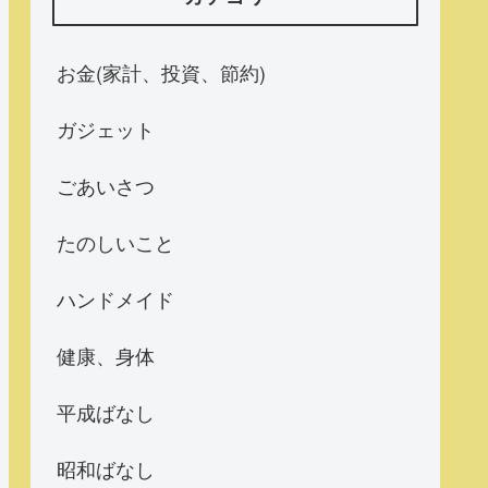
お金(家計、投資、節約)
ガジェット
ごあいさつ
たのしいこと
ハンドメイド
健康、身体
平成ばなし
昭和ばなし