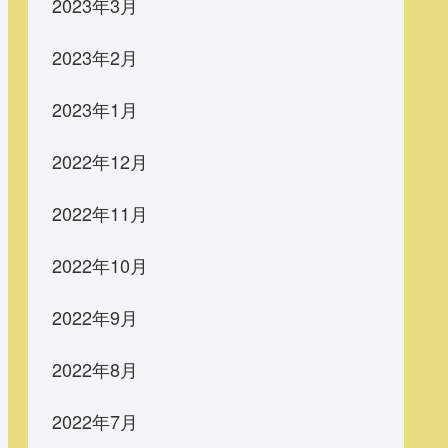
2023年3月
2023年2月
2023年1月
2022年12月
2022年11月
2022年10月
2022年9月
2022年8月
2022年7月