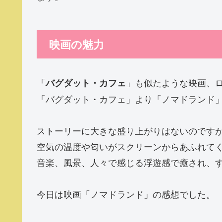
映画の魅力
「
」も似たような映画、
バグダット・カフェ
「バグダット・カフェ」より「ノマドランド
ストーリーに大きな盛り上がりはないのです
空気の温度や匂いがスクリーンからあふれて
音楽、風景、人々で感じる浮遊感で癒され、
今日は映画「ノマドランド」の感想でした。