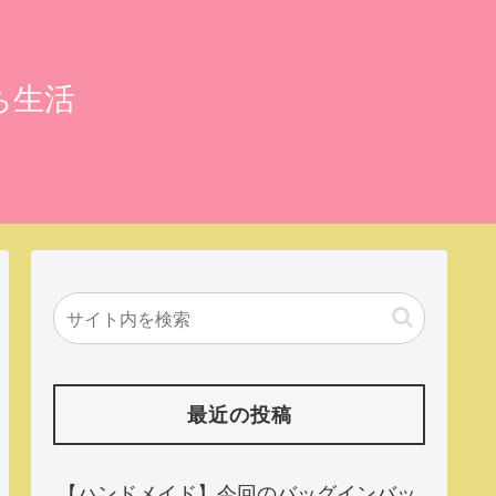
ち生活
最近の投稿
【ハンドメイド】今回のバッグインバッ