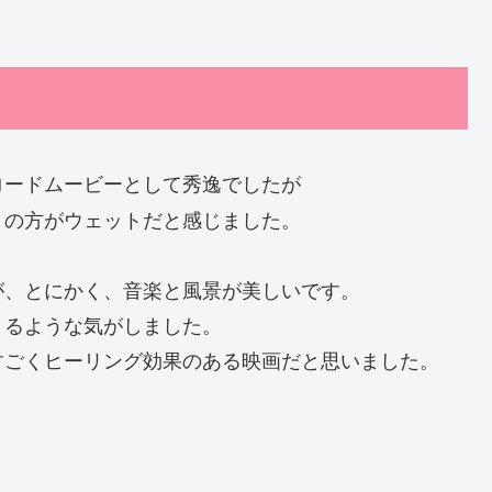
ロードムービーとして秀逸でしたが
」の方がウェットだと感じました。
が、とにかく、音楽と風景が美しいです。
くるような気がしました。
すごくヒーリング効果のある映画だと思いました。