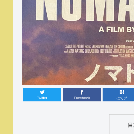
Twitter
Facebook
はてブ
目