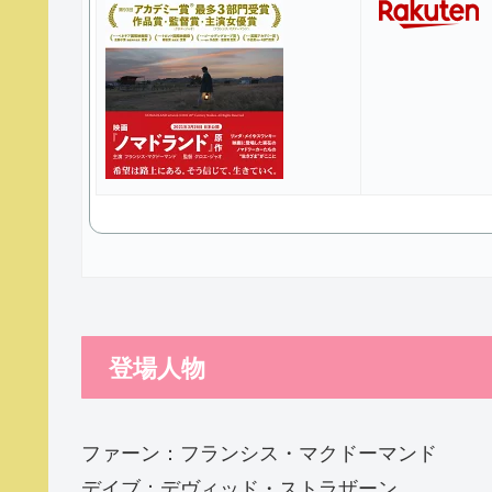
登場人物
ファーン：フランシス・マクドーマンド
デイブ：デヴィッド・ストラザーン