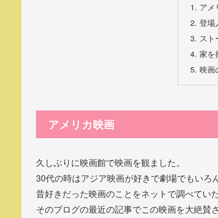
アメ
登場
スト
家を
映画
アメリカ映画
久しぶりに映画館で映画を観ました。
30代の時はアジア映画が好きで劇場でもいろ
昔好きだった映画のことをネットで調べてい
そのブログの最近の記事でこの映画を大絶賛