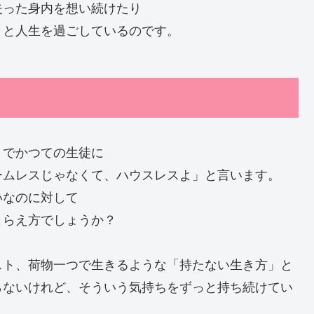
失った身内を想い続けたり
々と人生を過ごしているのです。
トでかつての生徒に
ームレスじゃなくて、ハウスレスよ」と言います。
いなのに対して
とらえ方でしょうか？
スト、荷物一つで生きるような「持たない生き方」と
らないけれど、そういう気持ちをずっと持ち続けてい