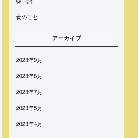
韓国語
食のこと
アーカイブ
2023年9月
2023年8月
2023年7月
2023年5月
2023年4月