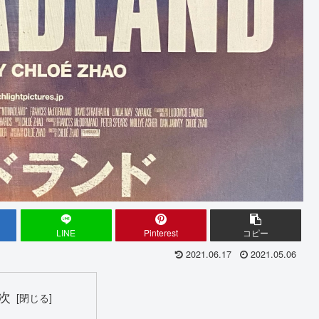
LINE
Pinterest
コピー
2021.06.17
2021.05.06
次