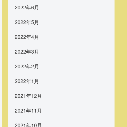
2022年6月
2022年5月
2022年4月
2022年3月
2022年2月
2022年1月
2021年12月
2021年11月
2021年10月