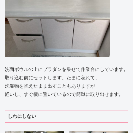
洗面ボウルの上にプラダンを乗せて作業台にしています。
取り込む前にセットします。たまに忘れて、
洗濯物を抱えたまま出すこともありますが
軽いし、すぐ横に置いているので簡単に取り出せます。
しわにしない