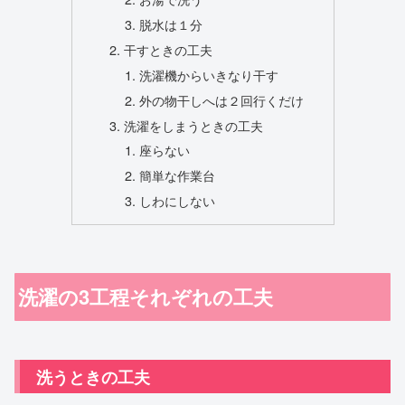
脱水は１分
干すときの工夫
洗濯機からいきなり干す
外の物干しへは２回行くだけ
洗濯をしまうときの工夫
座らない
簡単な作業台
しわにしない
洗濯の3工程それぞれの工夫
洗うときの工夫