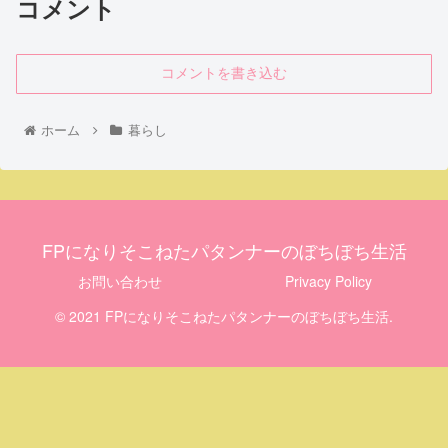
コメント
コメントを書き込む
ホーム
暮らし
FPになりそこねたパタンナーのぼちぼち生活
お問い合わせ
Privacy Policy
© 2021 FPになりそこねたパタンナーのぼちぼち生活.