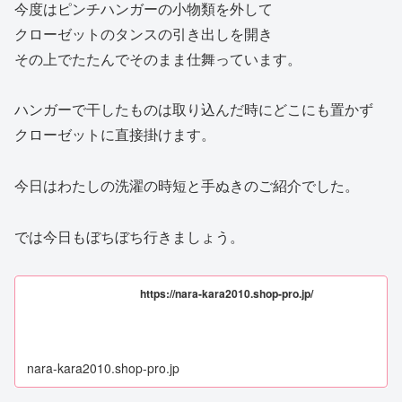
今度はピンチハンガーの小物類を外して
クローゼットのタンスの引き出しを開き
その上でたたんでそのまま仕舞っています。
ハンガーで干したものは取り込んだ時にどこにも置かず
クローゼットに直接掛けます。
今日はわたしの洗濯の時短と手ぬきのご紹介でした。
では今日もぼちぼち行きましょう。
https://nara-kara2010.shop-pro.jp/
nara-kara2010.shop-pro.jp