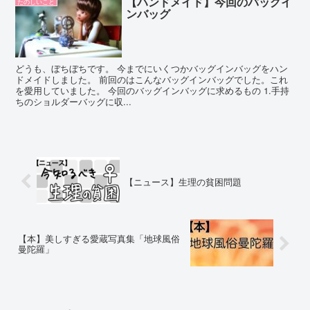
【ハンドメイド】今回のバッグイ
たのしいこと
ンバッグ
どうも、ぼちぼちです。 今までにいくつかバッグインバッグをハン
ドメイドしました。 前回のはこんなバッグインバッグでした。これ
を愛用していました。 今回のバッグインバッグに求めるもの 1.手持
ちのショルダーバッグに収...
【ニュース】生理の貧困問題
【本】美しすぎる愛蔵写真集「地球風俗
曼陀羅」