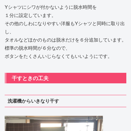
Yシャツにシワが付かないように脱水時間を
１分に設定しています。
その他のしわになりやすい洋服もYシャツと同時に取り出
し、
タオルなどほかのものは脱水だけを６分追加しています。
標準の脱水時間が６分なので、
ボタンをたくさんいじらなくてもいいようにです。
干すときの工夫
洗濯機からいきなり干す