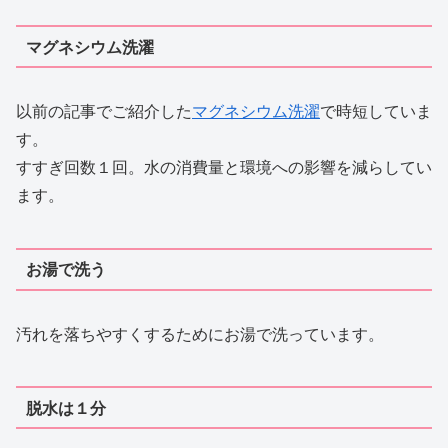
マグネシウム洗濯
以前の記事でご紹介した
マグネシウム洗濯
で時短していま
す。
すすぎ回数１回。水の消費量と環境への影響を減らしてい
ます。
お湯で洗う
汚れを落ちやすくするためにお湯で洗っています。
脱水は１分