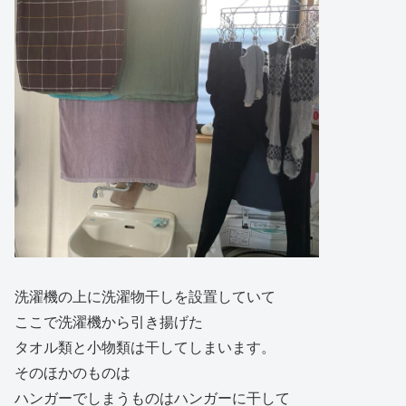
洗濯機の上に洗濯物干しを設置していて
ここで洗濯機から引き揚げた
タオル類と小物類は干してしまいます。
そのほかのものは
ハンガーでしまうものはハンガーに干して