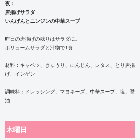
夜：
唐揚げサラダ
いんげんとニンジンの中華スープ
昨日の唐揚げの残りはサラダに。
ボリュームサラダと汁物で1食
材料：キャベツ、きゅうり、にんじん、レタス、とり唐揚
げ、インゲン
調味料：ドレッシング、マヨネーズ、中華スープ、塩、醤
油
木曜日