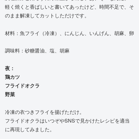
軽く焼くと香ばしいと書いてあったけど、時間不足で、そ
のまま解凍してカットしただけです。
材料：魚フライ（冷凍）、にんじん、いんげん、胡麻、卵
調味料：砂糖醤油、塩、胡麻
夜：
鶏カツ
フライドオクラ
野菜
冷凍の衣つきフライを揚げただけ。
フライドオクラはいつぞやSNSで見かけたレシピを適当
に再現してみました。