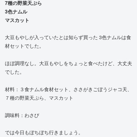
7種の野菜天ぷら
3色ナムル
マスカット
大豆もやしが入っていたとは知らず買った 3色ナムルは食
材セットでした。
ほぼ調理なし。大豆もやしをちょっと食べたけど、大丈夫
でした。
材料：３食ナムル食材セット、ささがきごぼうジャコ天、
７種の野菜天ぷら、マスカット
調味料：わさび
では今日もぼちぼち行きましょう。