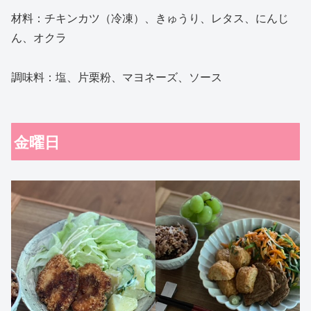
材料：チキンカツ（冷凍）、きゅうり、レタス、にんじ
ん、オクラ
調味料：塩、片栗粉、マヨネーズ、ソース
金曜日