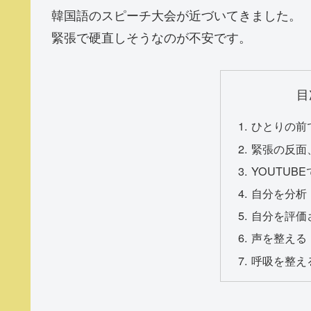
韓国語のスピーチ大会が近づいてきました。
緊張で硬直しそうなのが不安です。
目
ひとりの前
緊張の反面
YOUTUB
自分を分析
自分を評価
声を整える
呼吸を整え