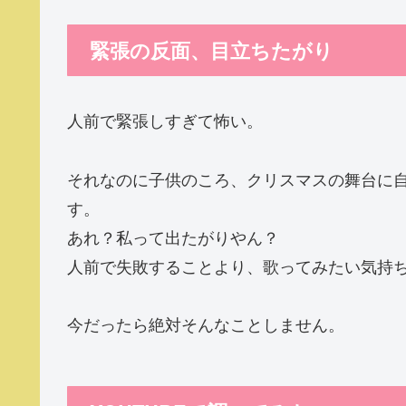
緊張の反面、目立ちたがり
人前で緊張しすぎて怖い。
それなのに子供のころ、クリスマスの舞台に
す。
あれ？私って出たがりやん？
人前で失敗することより、歌ってみたい気持
今だったら絶対そんなことしません。