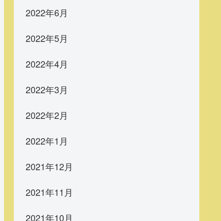
2022年6月
2022年5月
2022年4月
2022年3月
2022年2月
2022年1月
2021年12月
2021年11月
2021年10月