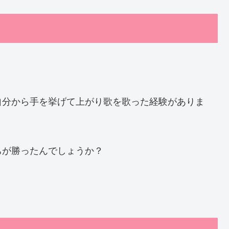
自分から手を挙げて上がり歌を歌った経験がありま
ちが勝ったんでしょうか？