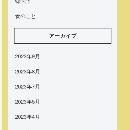
韓国語
食のこと
アーカイブ
2023年9月
2023年8月
2023年7月
2023年5月
2023年4月