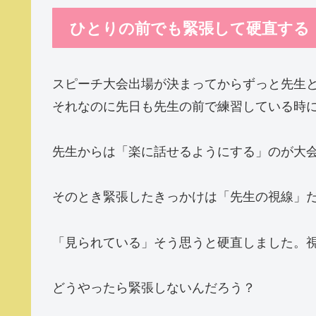
ひとりの前でも緊張して硬直する
スピーチ大会出場が決まってからずっと先生
それなのに先日も先生の前で練習している時
先生からは「楽に話せるようにする」のが大
そのとき緊張したきっかけは「先生の視線」
「見られている」そう思うと硬直しました。
どうやったら緊張しないんだろう？