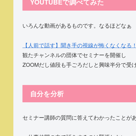
YOUTUBEで調べてみた
いろんな動画があるものです。なるほどなぁ
【人前で話す】聞き手の視線が怖くなくなる
観たチャンネルの団体でセミナーを開催し
ZOOMだし値段も手ごろだしと興味半分で受
自分を分析
セミナー講師の質問に答えてわかったことが