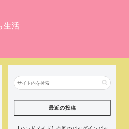
ち生活
最近の投稿
【ハンドメイド】今回のバッグインバッ