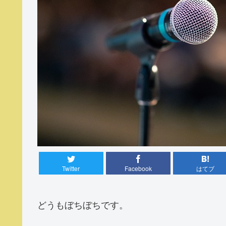
Twitter
Facebook
はてブ
どうもぼちぼちです。