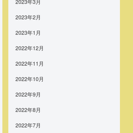
2023年3月
2023年2月
2023年1月
2022年12月
2022年11月
2022年10月
2022年9月
2022年8月
2022年7月