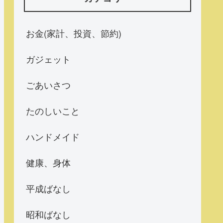
お金(家計、投資、節約)
ガジェット
ごあいさつ
たのしいこと
ハンドメイド
健康、身体
平成ばなし
昭和ばなし