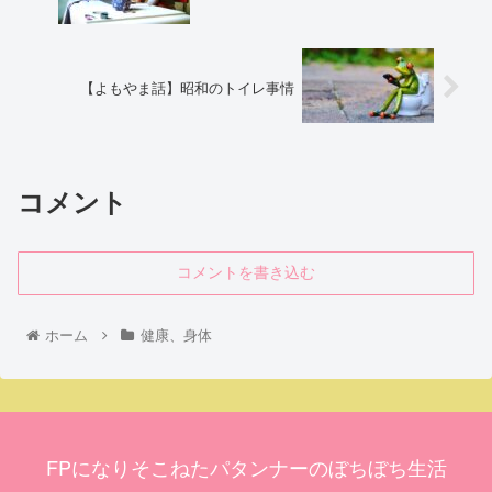
【よもやま話】昭和のトイレ事情
コメント
コメントを書き込む
ホーム
健康、身体
FPになりそこねたパタンナーのぼちぼち生活