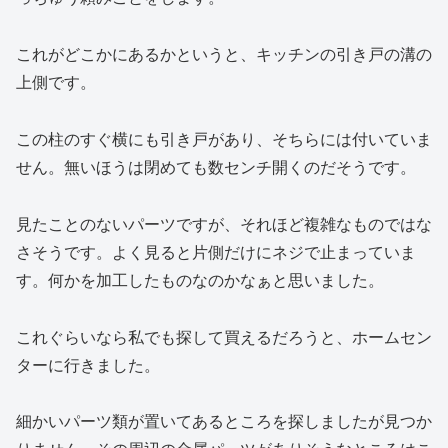
これがどこかにあるかというと、キッチンの引き戸の溝の
上側です。
この柱のすぐ横にも引き戸があり、そちらには付いていま
せん。無いほうは閉めても数センチ開くのだそうです。
見たことのないパーツですが、それほど複雑なものではな
さそうです。よく見ると片側だけにネジで止まっていま
す。何かを加工したものなのかなぁと思いました。
これぐらいなら私でも探して買えるだろうと、ホームセン
ターに行きました。
細かいパーツ類が置いてあるところを探しましたが見つか