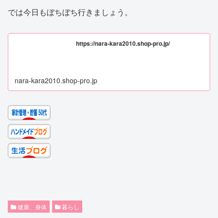
では今日もぼちぼち行きましょう。
https://nara-kara2010.shop-pro.jp/
nara-kara2010.shop-pro.jp
健康、身体
暮らし