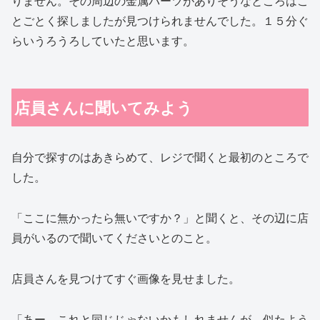
りません。その周辺の金属パーツがありそうなところはこ
とごとく探しましたが見つけられませんでした。１５分ぐ
らいうろうろしていたと思います。
店員さんに聞いてみよう
自分で探すのはあきらめて、レジで聞くと最初のところで
した。
「ここに無かったら無いですか？」と聞くと、その辺に店
員がいるので聞いてくださいとのこと。
店員さんを見つけてすぐ画像を見せました。
「あー、これと同じじゃないかもしれませんが、似たよう