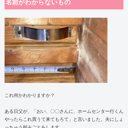
名前がわからないもの
これ何かわかりますか？
ある日父が、「おい、〇〇さんに、ホームセンター行くん
やったらこれ買うて来てもろて」と言いました。夫にしょ
っちゅう頼みごとをします。