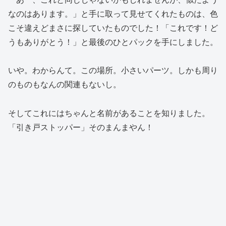
なのはあります。」と手に取って見せてくれたものは、色
こそ違えどまさに探していたものでした！「これです！ど
うもありがとう！」と最後のひとパックを手にしました。
いや。わからんて。この場所。小さいパーツ。しかも周り
のものもなんの関連もないし。
そしてこれにはちゃんと名前があることを知りました。
「引き戸ストッパー」そのまんまやん！