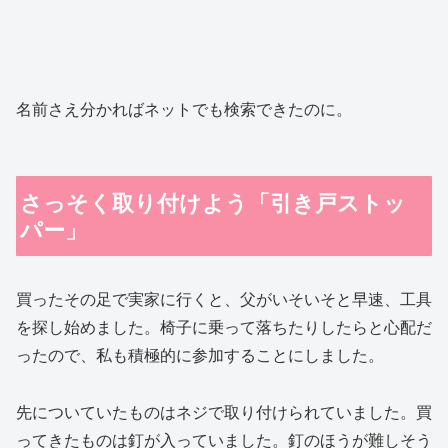
名前さえ分かればネットでも検索できたのに。
さっそく取り付けよう「引き戸ストッ
パー」
買ったその足で実家に行くと、父がいそいそと早速、工具
を探し始めました。椅子に乗って落ちたりしたらと心配だ
ったので、私も積極的に参加することにしました。
先についていたものはネジで取り付けられていました。買
ってきたものは釘が入っていました。釘のほうが難しそう