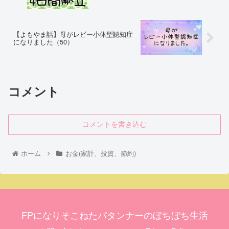
【よもやま話】母がレビー小体型認知症
になりました（50）
コメント
コメントを書き込む
ホーム
お金(家計、投資、節約)
FPになりそこねたパタンナーのぼちぼち生活