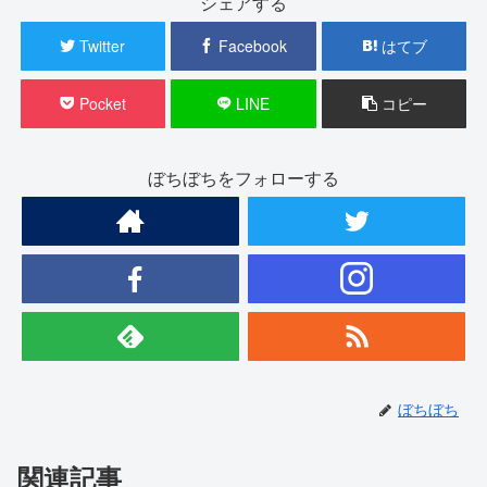
シェアする
Twitter
Facebook
はてブ
Pocket
LINE
コピー
ぼちぼちをフォローする
ぼちぼち
関連記事