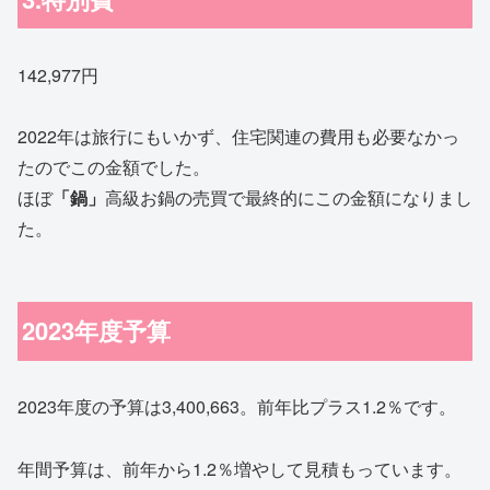
142,977円
2022年は旅行にもいかず、住宅関連の費用も必要なかっ
たのでこの金額でした。
ほぼ
「鍋」
高級お鍋の売買で最終的にこの金額になりまし
た。
2023年度予算
2023年度の予算は3,400,663。前年比プラス1.2％です。
年間予算は、前年から1.2％増やして見積もっています。