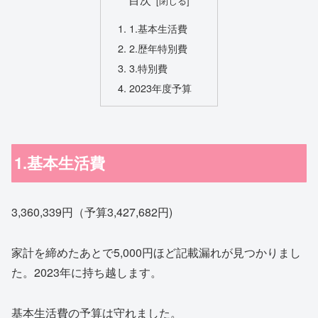
1.基本生活費
2.歴年特別費
3.特別費
2023年度予算
1.基本生活費
3,360,339円（予算3,427,682円)
家計を締めたあとで5,000円ほど記載漏れが見つかりまし
た。2023年に持ち越します。
基本生活費の予算は守れました。