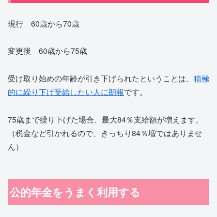
現行 60歳から70歳
変更後 60歳から75歳
受け取り始めの年齢が引き下げられたということは、
積極
的に繰り下げ受給したい人に朗報
です。
75歳まで繰り下げた場合、最大84％支給額が増えます。
（税金など引かれるので、きっちり84％増ではありませ
ん）
公的年金をうまく利用する