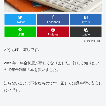
Twitter
Facebook
はてブ
LINE
Pinterest
コピー
2022.05.03
どうもぼちぼちです。
2022年、年金制度が新しくなりました。詳しく知りたい
ので年金制度の本を買いました。
知らないことは不安なものです。正しく知識を得て安心し
たいです。