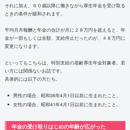
それに加え、６０歳以降に働きながら厚生年金を受け取る
ときの条件が緩和されます。
平均月月報酬と年金の合計が月に２８万円を超えると、年
金が一部もしくは全額、支給停止だったのが、４８万円に
変更になります。
といってもこちらは、特別支給の老齢厚生年金対象者。若
い方には関係ないお話です。
具体的には以下の方たち。
男性の場合、昭和36年4月1日以前に生まれたこと。
女性の場合、昭和41年4月1日以前に生まれたこと。
年金の受け取りはじめの年齢が広がった