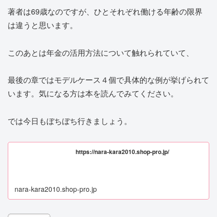
著者は69歳なのですが、ひとそれぞれ働ける年齢の限界
は違うと思います。
このあとは年金の活用方法について触れられていて、
最後の章ではモデルケース４個で具体的な例が挙げられて
います。気になる方は本を読んでみてください。
では今日もぼちぼち行きましょう。
https://nara-kara2010.shop-pro.jp/
nara-kara2010.shop-pro.jp