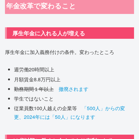
年金改革で変わること
厚生年金に入れる人が増える
厚生年金に加入義務付けの条件。変わったところ
週労働20時間以上
月額賃金8.8万円以上
勤務期間１年以上
撤廃されます
学生ではないこと
従業員数100人越えの企業等
「500人」からの変
更、2024年には「50人」になります