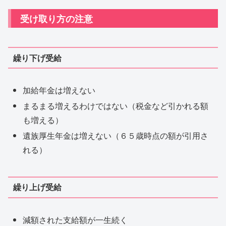
受け取り方の注意
繰り下げ受給
加給年金は増えない
まるまる増えるわけではない（税金など引かれる額
も増える）
遺族厚生年金は増えない（６５歳時点の額が引用さ
れる）
繰り上げ受給
減額された支給額が一生続く