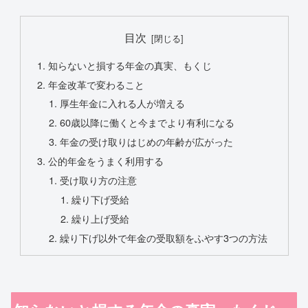
目次
知らないと損する年金の真実、もくじ
年金改革で変わること
厚生年金に入れる人が増える
60歳以降に働くと今までより有利になる
年金の受け取りはじめの年齢が広がった
公的年金をうまく利用する
受け取り方の注意
繰り下げ受給
繰り上げ受給
繰り下げ以外で年金の受取額をふやす3つの方法