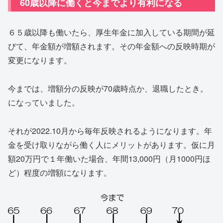
60歳以降に働くと今までより有利になる
６５歳以降も働いたら、厚生年金に加入している期間が延
びて、年金額が増額されます。その年金額への反映時期が
変更になります。
今までは、増額分の反映が70歳時点か、退職したとき。
になっていました。
それが2022.10月から毎年反映されるようになります。年
金を受け取りながら働く人にメリットがあります。仮に月
額20万円で１年働いた場合、年間13,000円（月1000円ほ
ど）程度の増額になります。