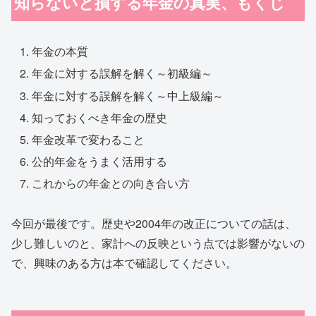
知らないと損する年金の真実、もくじ
年金の本質
年金に対する誤解を解く～初級編～
年金に対する誤解を解く～中上級編～
知っておくべき年金の歴史
年金改革で変わること
公的年金をうまく活用する
これからの年金との向き合い方
今回が最後です。歴史や2004年の改正についての話は、
少し難しいのと、家計への反映という点では影響がないの
で、興味のある方は本で確認してください。