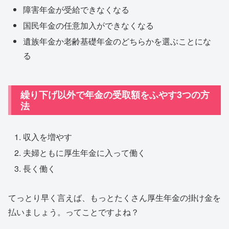
障害年金が受給できなくなる
国民年金の任意加入ができなくなる
遺族年金か老齢基礎年金のどちらかを選ぶことにな
る
繰り下げ以外で年金の受取額をふやす3つの方
法
収入を増やす
夫婦ともに厚生年金に入って働く
長く働く
てっとり早く言えば、もっとたくさん厚生年金の掛け金を
払いましょう。ってことですよね？