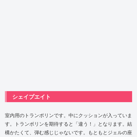
シェイプエイト
室内用のトランポリンです。中にクッションが入っていま
す。トランポリンを期待すると「違う！」となります。結
構かたくて、弾む感じじゃないです。もともとジェルの座