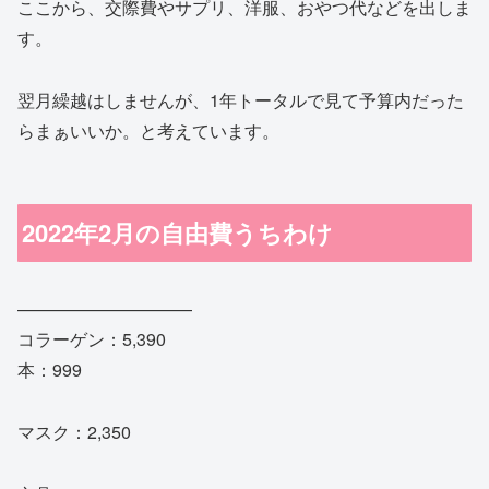
ここから、交際費やサプリ、洋服、おやつ代などを出しま
す。
翌月繰越はしませんが、1年トータルで見て予算内だった
らまぁいいか。と考えています。
2022年2月の自由費うちわけ
——————————
コラーゲン：5,390
本：999
マスク：2,350