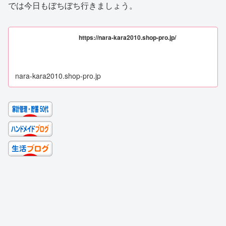
では今日もぼちぼち行きましょう。
https://nara-kara2010.shop-pro.jp/
nara-kara2010.shop-pro.jp