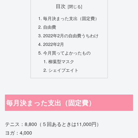
目次
毎月決まった支出（固定費）
自由費
2022年2月の自由費うちわけ
2022年2月
今月買ってよかったもの
柳葉型マスク
シェイプエイト
毎月決まった支出（固定費）
テニス：8,800（５回あるときは11,000円）
ヨガ：4,000