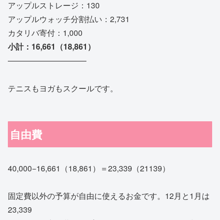
アップルストレージ：130
アップルウォッチ分割払い：2,731
カタリバ寄付：1,000
小計：16,661（18,861）
——————————
テニスもヨガもスクールです。
自由費
40,000−16,661（18,861）＝23,339（21139）
固定費以外の予算が自由に使えるお金です。12月と1月は
23,339