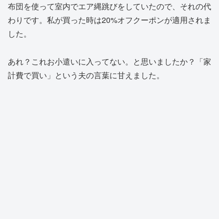
布団を使って室内でエア縄跳びをしていたので、それの代
わりです。私が買った時は20%オフクーポンが適用されま
した。
あれ？これお小遣いに入ってない。と思いましたか？「家
計費で買い」という夫の言葉に甘えました。