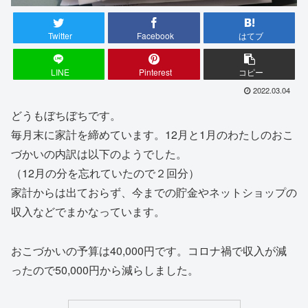
Twitter
Facebook
はてブ
LINE
Pinterest
コピー
2022.03.04
どうもぼちぼちです。
毎月末に家計を締めています。12月と1月のわたしのおこ
づかいの内訳は以下のようでした。
（12月の分を忘れていたので２回分）
家計からは出ておらず、今までの貯金やネットショップの
収入などでまかなっています。
おこづかいの予算は40,000円です。コロナ禍で収入が減
ったので50,000円から減らしました。