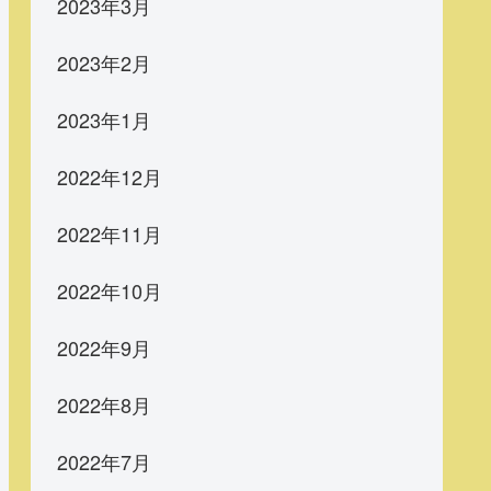
2023年3月
2023年2月
2023年1月
2022年12月
2022年11月
2022年10月
2022年9月
2022年8月
2022年7月