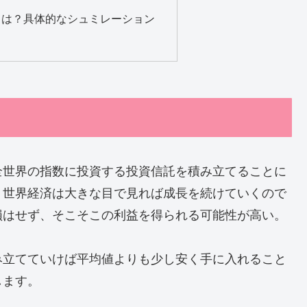
とは？具体的なシュミレーション
全世界の指数に投資する投資信託を積み立てることに
、世界経済は大きな目で見れば成長を続けていくので
損はせず、そこそこの利益を得られる可能性が高い。
み立てていけば平均値よりも少し安く手に入れること
します。