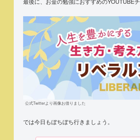
最後に、お金の勉強におすすめのYOUTUBE
公式Twitterより画像お借りました
では今日もぼちぼち行きましょう。