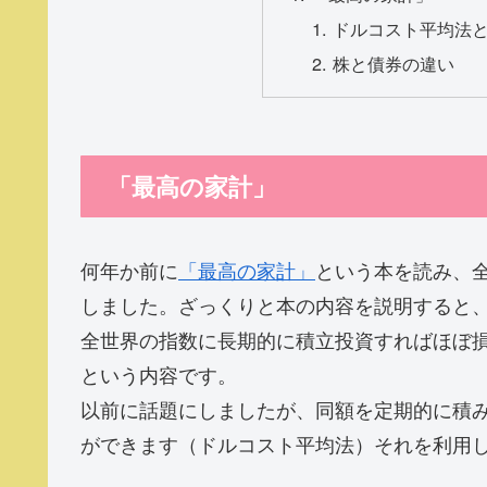
ドルコスト平均法
株と債券の違い
「最高の家計」
何年か前に
「最高の家計」
という本を読み、
しました。ざっくりと本の内容を説明すると
全世界の指数に長期的に積立投資すればほぼ
という内容です。
以前に話題にしましたが、同額を定期的に積
ができます（ドルコスト平均法）それを利用