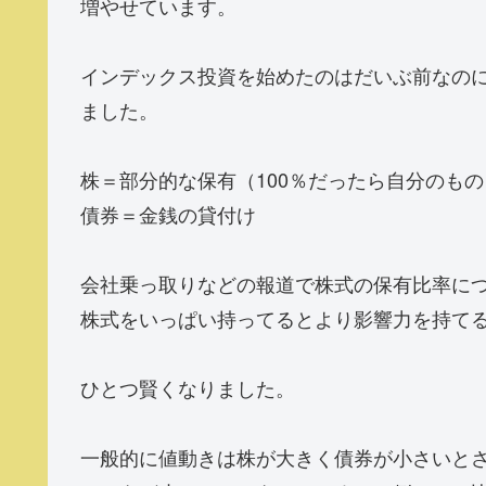
増やせています。
インデックス投資を始めたのはだいぶ前なの
ました。
株＝部分的な保有（100％だったら自分のもの
債券＝金銭の貸付け
会社乗っ取りなどの報道で株式の保有比率に
株式をいっぱい持ってるとより影響力を持て
ひとつ賢くなりました。
一般的に値動きは株が大きく債券が小さいと