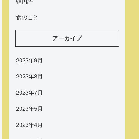
韓国語
食のこと
アーカイブ
2023年9月
2023年8月
2023年7月
2023年5月
2023年4月