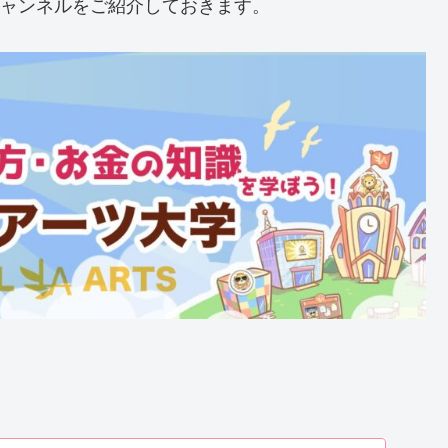
チャンネルをご紹介しておきます。