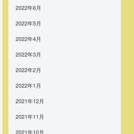
2022年6月
2022年5月
2022年4月
2022年3月
2022年2月
2022年1月
2021年12月
2021年11月
2021年10月