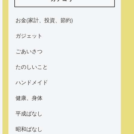
お金(家計、投資、節約)
ガジェット
ごあいさつ
たのしいこと
ハンドメイド
健康、身体
平成ばなし
昭和ばなし