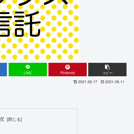
LINE
Pinterest
コピー
2021.06.17
2021.06.11
次