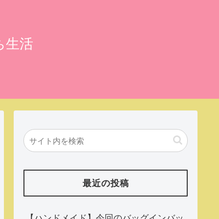
ち生活
最近の投稿
【ハンドメイド】今回のバッグインバッ