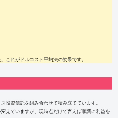
た。これがドルコスト平均法の効果です。
クス投資信託を組み合わせて積み立てています。
つ変えていますが、現時点だけで言えば順調に利益を