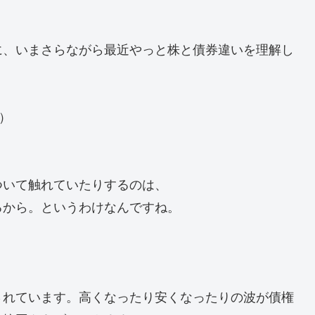
に、いまさらながら最近やっと株と債券違いを理解し
）
ついて触れていたりするのは、
るから。というわけなんですね。
されています。高くなったり安くなったりの波が債権