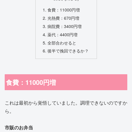
食費：11000円増
光熱費：670円増
病院費：3400円増
薬代：4400円増
全部合わせると
後半で挽回できるか？
食費：11000円増
これは最初から覚悟していました。調理できないのですか
ら。
市販のお弁当