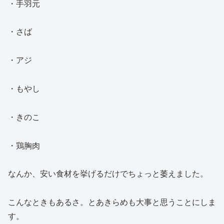
・手羽元
・さば
・アジ
・もやし
・きのこ
・鶏胸肉
なんか、安い食材を挙げるだけでちょっと萎えました。
こんなときもあるさ。とあきらめも大事と思うことにしま
す。