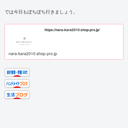
では今日もぼちぼち行きましょう。
https://nara-kara2010.shop-pro.jp/
nara-kara2010.shop-pro.jp