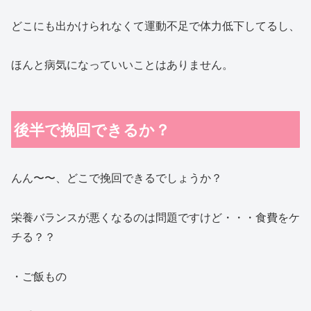
どこにも出かけられなくて運動不足で体力低下してるし、
ほんと病気になっていいことはありません。
後半で挽回できるか？
んん〜〜、どこで挽回できるでしょうか？
栄養バランスが悪くなるのは問題ですけど・・・食費をケ
チる？？
・ご飯もの