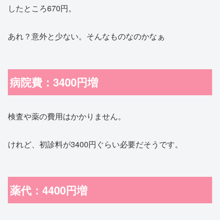
したところ670円。
あれ？意外と少ない。そんなものなのかなぁ
病院費：3400円増
検査や薬の費用はかかりません。
けれど、初診料が3400円ぐらい必要だそうです。
薬代：4400円増