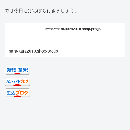
では今日もぼちぼち行きましょう。
https://nara-kara2010.shop-pro.jp/
nara-kara2010.shop-pro.jp