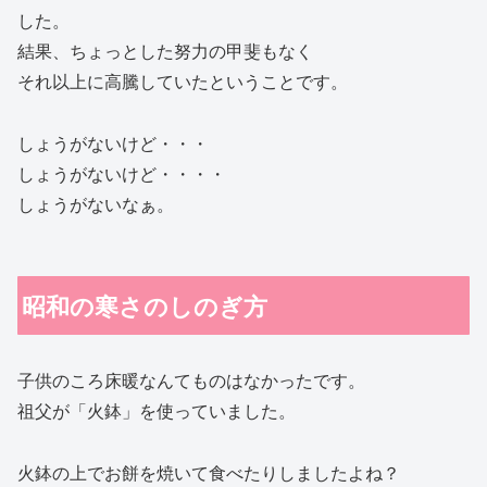
した。
結果、ちょっとした努力の甲斐もなく
それ以上に高騰していたということです。
しょうがないけど・・・
しょうがないけど・・・・
しょうがないなぁ。
昭和の寒さのしのぎ方
子供のころ床暖なんてものはなかったです。
祖父が「火鉢」を使っていました。
火鉢の上でお餅を焼いて食べたりしましたよね？