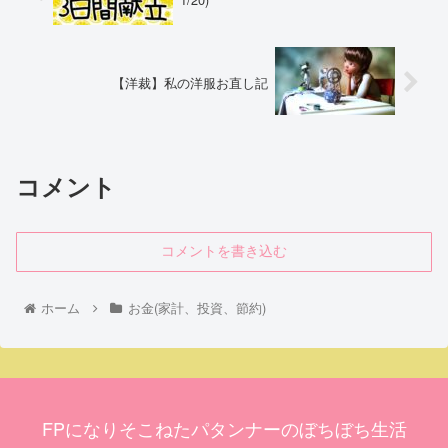
【洋裁】私の洋服お直し記
コメント
コメントを書き込む
ホーム
お金(家計、投資、節約)
FPになりそこねたパタンナーのぼちぼち生活