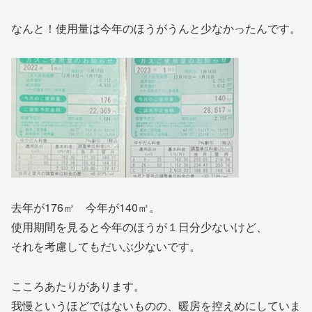
なんと！使用量は今年のほうがうんと少なかったんです。
去年が176㎥ 今年が140㎥。
使用期間を見ると今年のほうが１日分少ないけど、
それを考慮してもだいぶ少ないです。
こころあたりがあります。
我慢というほどではないものの、暖房を控えめにしていま