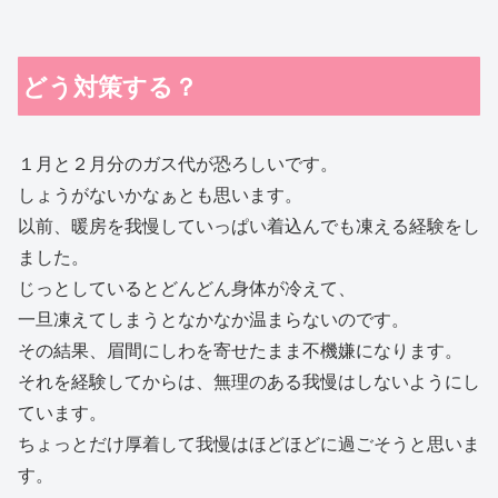
どう対策する？
１月と２月分のガス代が恐ろしいです。
しょうがないかなぁとも思います。
以前、暖房を我慢していっぱい着込んでも凍える経験をし
ました。
じっとしているとどんどん身体が冷えて、
一旦凍えてしまうとなかなか温まらないのです。
その結果、眉間にしわを寄せたまま不機嫌になります。
それを経験してからは、無理のある我慢はしないようにし
ています。
ちょっとだけ厚着して我慢はほどほどに過ごそうと思いま
す。