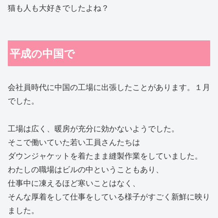
猫も人も大好きでしたよね？
平成の中国で
会社員時代に中国の工場に出張したことがあります。１月
でした。
工場は広く、暖房が充分に効かないようでした。
そこで働いていた若い工員さんたちは
ダウンジャケットを着たまま縫製作業をしていました。
わたしの職場はビルの中ということもあり、
仕事中に凍えるほど寒いことはなく、
そんな厚着をして仕事をしている様子がすごく新鮮に映り
ました。