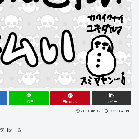
LINE
Pinterest
コピー
2021.06.17
2021.04.09
次