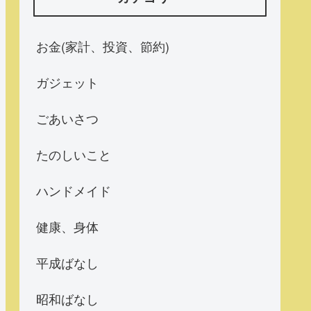
お金(家計、投資、節約)
ガジェット
ごあいさつ
たのしいこと
ハンドメイド
健康、身体
平成ばなし
昭和ばなし