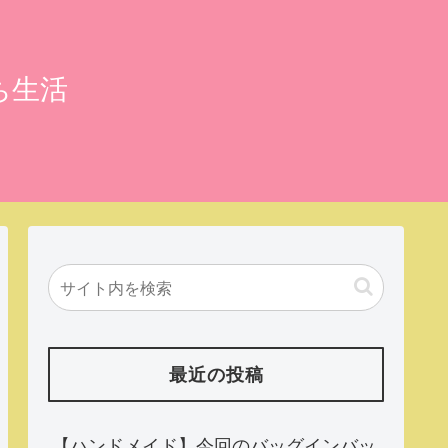
ち生活
最近の投稿
【ハンドメイド】今回のバッグインバッ