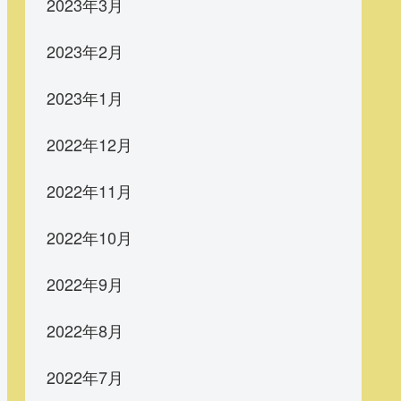
2023年3月
2023年2月
2023年1月
2022年12月
2022年11月
2022年10月
2022年9月
2022年8月
2022年7月