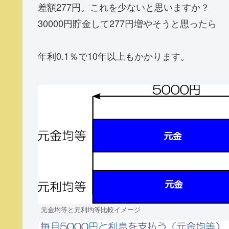
差額277円。これを少ないと思いますか？
30000円貯金して277円増やそうと思ったら
年利0.1％で10年以上もかかります。
元金均等と元利均等比較イメージ