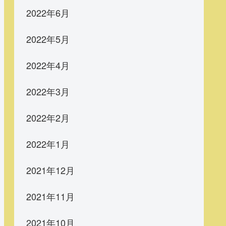
2022年6月
2022年5月
2022年4月
2022年3月
2022年2月
2022年1月
2021年12月
2021年11月
2021年10月