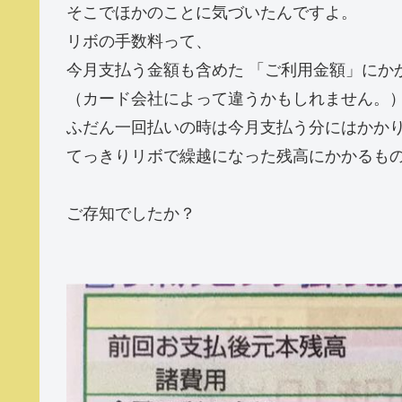
そこでほかのことに気づいたんですよ。
リボの手数料って、
今月支払う金額も含めた 「ご利用金額」にか
（カード会社によって違うかもしれません。
ふだん一回払いの時は今月支払う分にはかか
てっきりリボで繰越になった残高にかかるも
ご存知でしたか？