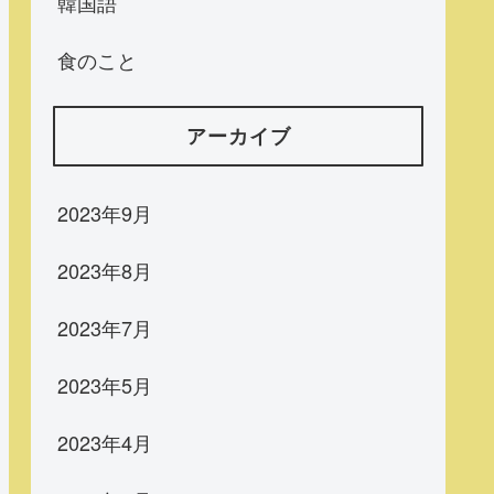
韓国語
食のこと
アーカイブ
2023年9月
2023年8月
2023年7月
2023年5月
2023年4月