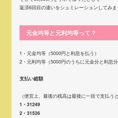
返済6回目の違いをシュミレーションしてみま
元金均等と元利均等って？
1・元金均等（5000円と利息を払う）
2・元利均等（5000円のうちに元金分と利息
支払い総額
（便宜上、最後の残高は最後に一括で支払う
1・31249
2・31526