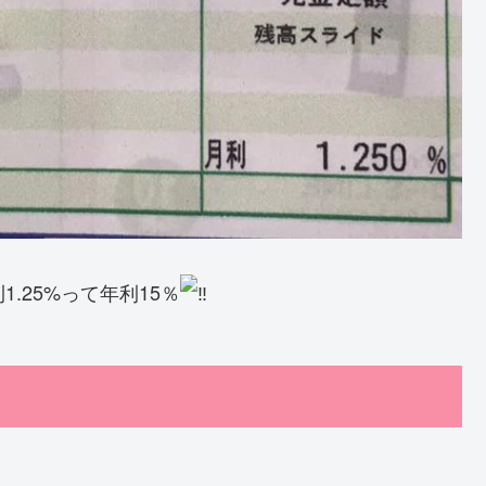
1.25%って年利15％