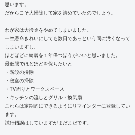
思います。
だからこそ大掃除して家を清めていたのでしょう。
わが家は大掃除をやめてしまいました。
一生懸命きれいにしても数日であっという間に汚くなって
しまいますし、
ほどほどに綺麗を１年保つほうがいいと思いました。
最低限でほどほどを保ちたいと
・階段の掃除
・寝室の掃除
・TV周りとワークスペース
・キッチンの流しとグリル・換気扇
これらは定期的にできるようにリマインダーに登録してい
ます。
試行錯誤はしていますがまだまだです。