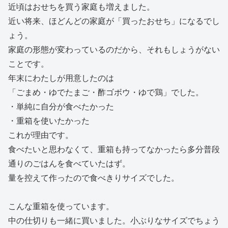
近頃はおせちを買う家庭も増えました。
近い将来、ほどんどの家庭が「買ったおせち」になるでし
ょう。
家庭の形態が変わっているのだから、それもしょうがない
ことです。
年末にわたしが用意したのは
「ごまめ・ゆでたまご・酢ゴボウ・ゆで鶏」でした。
・単純に自分が食べたかった
・重箱を使いたかった
これが理由です。
食べたいと思わなくて、重箱も持ってなかったら多分普段
通りのごはんを食べていたはず。
量を控えて作ったので食べきりサイズでした。
こんな重箱を使っています。
中の仕切りも一緒に買いました。小ぶりなサイズでちょう