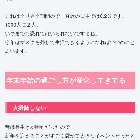
これは全世界全期間ので、直近の日本では0.2％です。
1000人に２人。
いつまでも恐れてはいられないですよね。
今年はマスクを外して生活できるようになればいいのにと
思います。
年末年始の過ごし方が変化してきてる
大掃除しない
昔は長生きが困難だったので
新年を迎えることがすごく厳かで大きなイベントだったと