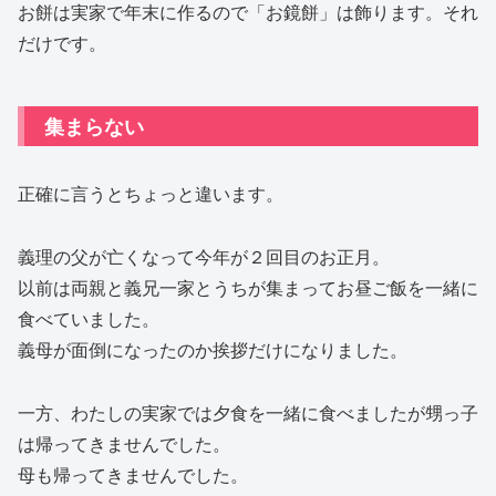
お餅は実家で年末に作るので「お鏡餅」は飾ります。それ
だけです。
集まらない
正確に言うとちょっと違います。
義理の父が亡くなって今年が２回目のお正月。
以前は両親と義兄一家とうちが集まってお昼ご飯を一緒に
食べていました。
義母が面倒になったのか挨拶だけになりました。
一方、わたしの実家では夕食を一緒に食べましたが甥っ子
は帰ってきませんでした。
母も帰ってきませんでした。