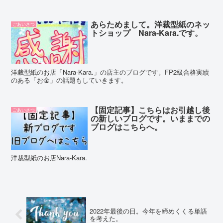
あらためまして。洋裁型紙のネッ
ごあいさつ
トショップ Nara-Kara.です。
洋裁型紙のお店「Nara-Kara.」の店主のブログです。FP2級合格実績
のある「お金」の話題もしていきます。
【固定記事】こちらはお引越し後
ごあいさつ
の新しいブログです。いままでの
ブログはこちらへ。
洋裁型紙のお店Nara-Kara.
2022年最後の日。今年を締めくくる単語
を考えた。