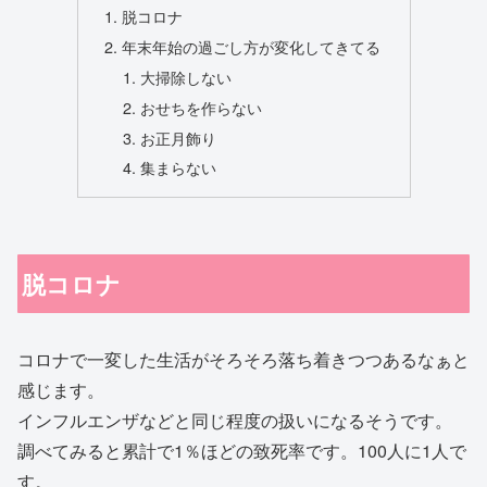
脱コロナ
年末年始の過ごし方が変化してきてる
大掃除しない
おせちを作らない
お正月飾り
集まらない
脱コロナ
コロナで一変した生活がそろそろ落ち着きつつあるなぁと
感じます。
インフルエンザなどと同じ程度の扱いになるそうです。
調べてみると累計で1％ほどの致死率です。100人に1人で
す。