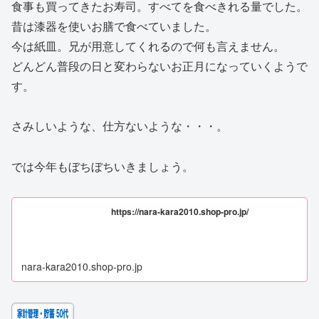
食事も買ってきたお寿司。すべてを食べきれる量でした。
昔は漆器を使いお膳で食べていました。
今は紙皿。兄が用意してくれるので何も言えません。
どんどん普段の日と変わらないお正月になっていくようで
す。
さみしいような、仕方ないような・・・。
では今年もぼちぼちいきましょう。
https://nara-kara2010.shop-pro.jp/
nara-kara2010.shop-pro.jp