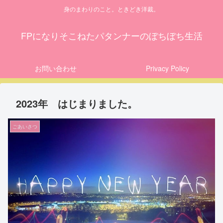
身のまわりのこと。ときどき洋裁。
FPになりそこねたパタンナーのぼちぼち生活
お問い合わせ
Privacy Policy
2023年 はじまりました。
ごあいさつ