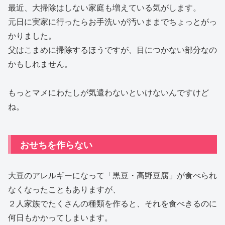
最近、大掃除はしない家庭も増えている気がします。
元日に実家に行ったらお手洗いが汚いままでちょっとがっ
かりました。
父はこまめに掃除するほうですが、目につかない部分なの
かもしれません。
もっとマメにわたしが気遣わないといけないんですけど
ね。
おせちを作らない
大豆のアレルギーになって「黒豆・高野豆腐」が食べられ
なくなったこともありますが、
２人家族でたくさんの種類を作ると、それを食べきるのに
何日もかかってしまいます。