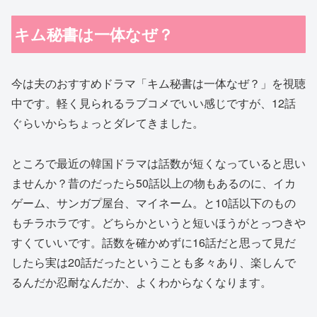
キム秘書は一体なぜ？
今は夫のおすすめドラマ「
キム秘書は一体なぜ？」を視聴
中です。軽く見られるラブコメでいい感じですが、12話
ぐらいからちょっとダレてきました。
ところで最近の韓国ドラマは話数が短くなっていると思い
ませんか？昔のだったら50話以上の物もあるのに、イカ
ゲーム、サンガプ屋台、マイネーム。と10話以下のもの
もチラホラです。どちらかというと短いほうがとっつきや
すくていいです。話数を確かめずに16話だと思って見だ
したら実は20話だったということも多々あり、楽しんで
るんだか忍耐なんだか、よくわからなくなります。