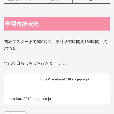
学習進捗状況
初級マスターまで600時間、累計学習時間約164時間 約
27.3％
では今日もぼちぼち行きましょう。
https://nara-kara2010.shop-pro.jp/
nara-kara2010.shop-pro.jp