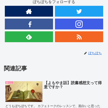
ぼちぼちをフォローする
ぼちぼち
関連記事
【よもやま話】読書感想文って得
暮らし
意ですか？
どうもぼちぼちです。 カフェトークのレッスンで、面白いと思った