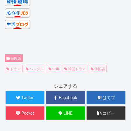
韓国語
ドラマ
ハングル
中毒
韓国ドラマ
韓国語
シェアする
Twitter
Facebook
はてブ
Pocket
LINE
コピー