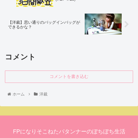
【洋裁】思い通りのバッグインバッグが
できるかな？
コメント
コメントを書き込む
ホーム
洋裁
FPになりそこねたパタンナーのぼちぼち生活