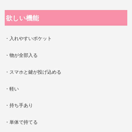
欲しい機能
・入れやすいポケット
・物が全部入る
・スマホと鍵が投げ込める
・軽い
・持ち手あり
・単体で持てる