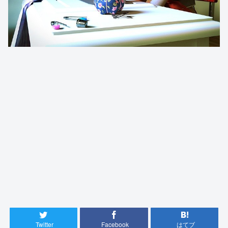
Twitter
Facebook
はてブ