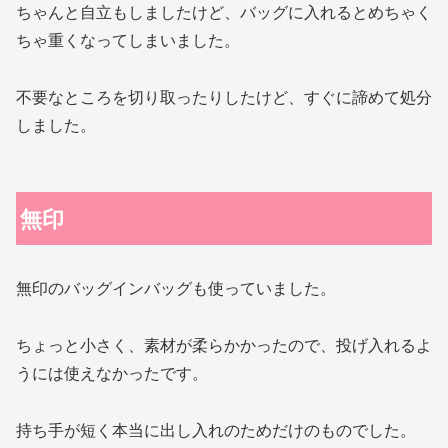
ちゃんと自立もしましたけど、バッグに入れるとめちゃく
ちゃ重くなってしまいました。
不要なところを切り取ったりしたけど、すぐに諦めて処分
しました。
無印
無印のバッグインバッグも使っていました。
ちょっと小さく、素材が柔らかかったので、投げ入れるよ
うには使えなかったです。
持ち手が短く本当に出し入れのためだけのものでした。