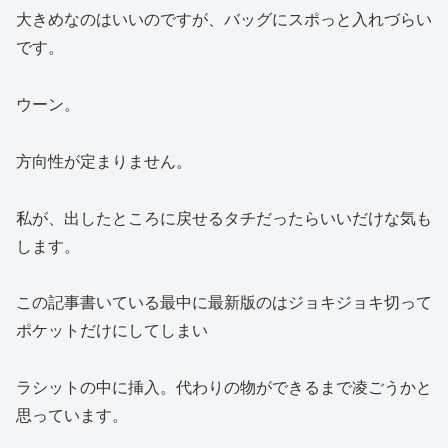
大きめなのはいいのですが、バッグにスポっと入れづらい
です。
ウーン。
方向性が定まりません。
私が、出したところに戻せるタチだったらいいだけな気も
します。
この記事書いている最中に最新版のはジョキジョキ切って
ポケットだけにしてしまい
ラシットの中に挿入。代わりの物ができるまで凌ごうかと
思っています。