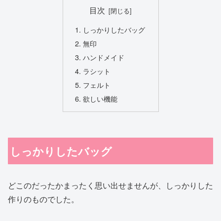
目次
しっかりしたバッグ
無印
ハンドメイド
ラシット
フェルト
欲しい機能
しっかりしたバッグ
どこのだったかまったく思い出せませんが、しっかりした
作りのものでした。