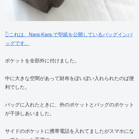
👆これは、Nara-Kara.で型紙を公開しているバッグインバ
ッグです。
ポケットを全部外に付けました。
中に大きな空間があって財布をぽいぽい入れられたのば便
利でした。
バッグに入れたときに、外のポケットとバッグのポケット
が干渉しあいました。
サイドのポケットに携帯電話を入れてましたがスマホにな