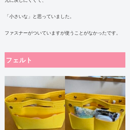
「小さいな」と思っていました。
ファスナーがついていますが使うことがなかったです。
フェルト