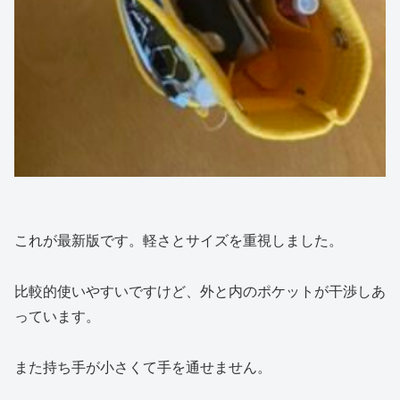
これが最新版です。軽さとサイズを重視しました。
比較的使いやすいですけど、外と内のポケットが干渉しあ
っています。
また持ち手が小さくて手を通せません。