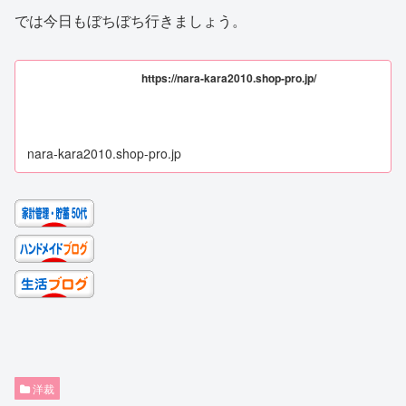
では今日もぼちぼち行きましょう。
https://nara-kara2010.shop-pro.jp/
nara-kara2010.shop-pro.jp
洋裁