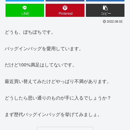
LINE
Pinterest
コピー
2022.08.02
どうも、ぼちぼちです。
バッグインバッグを愛用しています。
だけど100%満足はしてないです。
最近買い替えてみたけどやっぱり不満があります。
どうしたら思い通りのものが手に入るでしょうか？
まず歴代バッグインバッグを挙げてみましょ。