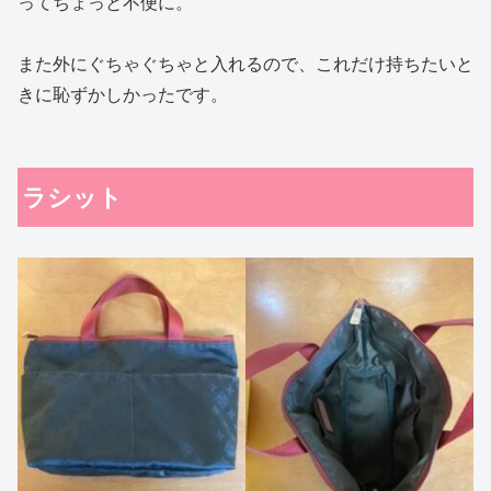
ってちょっと不便に。
また外にぐちゃぐちゃと入れるので、これだけ持ちたいと
きに恥ずかしかったです。
ラシット