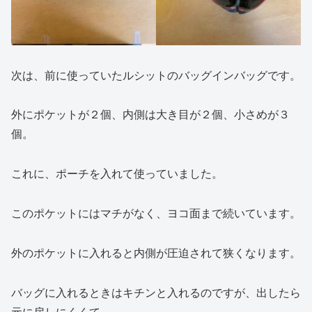
次は、前に使っていたルシットのバッグインバッグです。
外にポケットが２個、内側は大き目が２個、小さめが３
個。
これに、ポーチを入れて使っていました。
このポケットにはマチがなく、ヨコ面まで続いています。
外のポケットに入れると内側が圧迫されて狭くなります。
バッグに入れるときはキチンと入れるのですが、出したら
元に戻しにくくて、