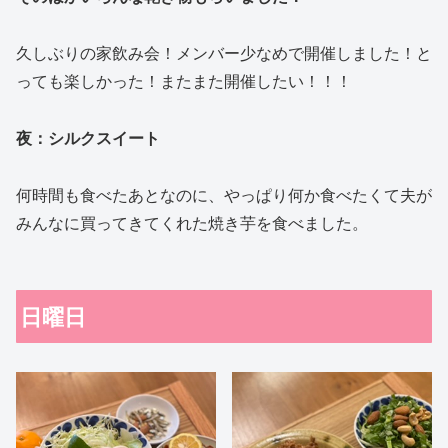
久しぶりの家飲み会！メンバー少なめで開催しました！と
っても楽しかった！またまた開催したい！！！
夜：シルクスイート
何時間も食べたあとなのに、やっぱり何か食べたくて夫が
みんなに買ってきてくれた焼き芋を食べました。
日曜日