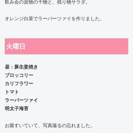
飲み会の貢物の干物と、残り物サラダ。
オレンジ白菜でラーパーツァイを作りました。
火曜日
昼：豚生姜焼き
ブロッコリー
カリフラワー
トマト
ラーパーツァイ
明太子海苔
お腹すいていて、写真撮るの忘れました。