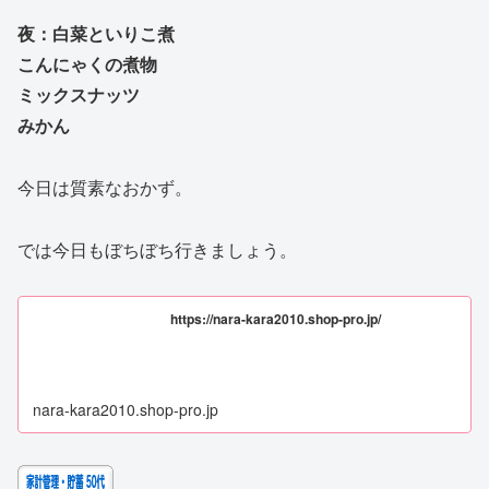
夜：白菜といりこ煮
こんにゃくの煮物
ミックスナッツ
みかん
今日は質素なおかず。
では今日もぼちぼち行きましょう。
https://nara-kara2010.shop-pro.jp/
nara-kara2010.shop-pro.jp