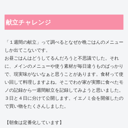
献立チャレンジ
「１週間の献立」って調べるとなぜか晩ごはんのメニュー
しか出てこないです。
お昼ごはんはどうしてるんだろうと不思議でした。それ
に、メインのメニューや使う素材が毎日違うものばっかり
で、現実味がないなぁと思うことがあります。食材って使
い回して料理しますよね。そこでわが家が実際に食べたモ
ノの記録から一週間献立を記録してみようと思いました。
３日と４日に分けて公開します。イエノミ会を開催したの
で買い物をたくさんしました。
【朝食は定番化しています】