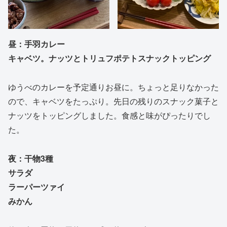
昼：
手羽カレー
キャベツ。ナッツとトリュフポテトスナックトッピング
ゆうべのカレーを予定通りお昼に。ちょっと足りなかった
ので、キャベツをたっぷり。先日の残りのスナック菓子と
ナッツをトッピングしました。食感と味がぴったりでし
た。
夜：干物3種
サラダ
ラーパーツァイ
みかん