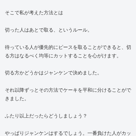
そこで私が考えた方法とは
切った人はあとで取る、というルール。
待っている人が優先的にピースを取ることができると、切
る方はなるべく均等にカットすることを心がけます。
切る方かどうかはジャンケンで決めました。
それ以降ずっとその方法でケーキを平和に分けることがで
きました。
ふたり以上だったらどうしましょう？
やっぱりジャンケンはするでしょう。一番負けた人がカッ