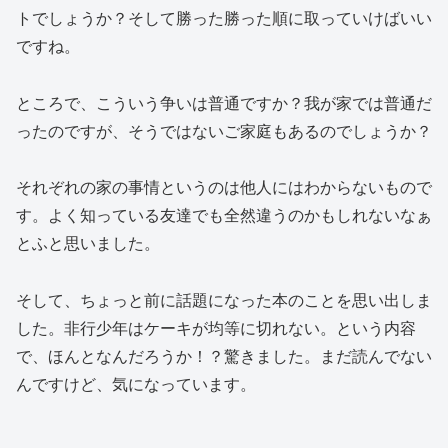
トでしょうか？そして勝った勝った順に取っていけばいい
ですね。
ところで、こういう争いは普通ですか？我が家では普通だ
ったのですが、そうではないご家庭もあるのでしょうか？
それぞれの家の事情というのは他人にはわからないもので
す。よく知っている友達でも全然違うのかもしれないなぁ
とふと思いました。
そして、ちょっと前に話題になった本のことを思い出しま
した。非行少年はケーキが均等に切れない。という内容
で、ほんとなんだろうか！？驚きました。まだ読んでない
んですけど、気になっています。