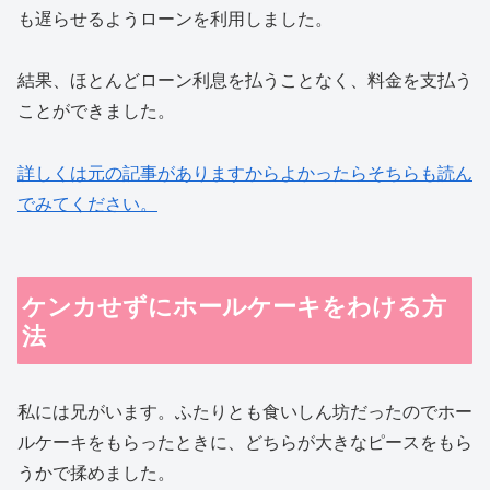
も遅らせるようローンを利用しました。
結果、ほとんどローン利息を払うことなく、料金を支払う
ことができました。
詳しくは元の記事がありますからよかったらそちらも読ん
でみてください。
ケンカせずにホールケーキをわける方
法
私には兄がいます。ふたりとも食いしん坊だったのでホー
ルケーキをもらったときに、どちらが大きなピースをもら
うかで揉めました。