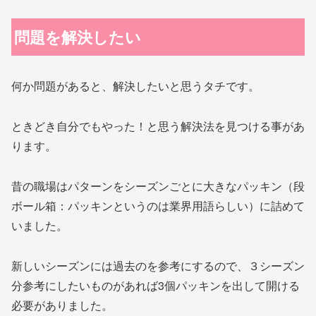
問題を解決したい
何か問題があると、解決したいと思うタチです。
ときどき自分でもやった！と思う解決法を見つける事があ
ります。
昔の職場はパターンをシーズンごとに大きなパッキン（段
ボール箱：パッキンというのは業界用語らしい）に詰めて
いました。
新しいシーズンには過去のを参考にするので、３シーズン
分参考にしたいものがあれば3個パッキンを出して開ける
必要がありました。