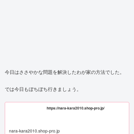
今日はささやかな問題を解決したわが家の方法でした。
では今日もぼちぼち行きましょう。
https://nara-kara2010.shop-pro.jp/
nara-kara2010.shop-pro.jp