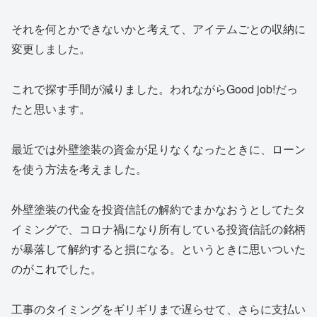
それを何とかできないかと考えて、アイテムごとの収納に
変更しました。
これで探す手間が減りました。われながらGood job!だっ
たと思います。
最近では外壁塗装の資金が足りなくなったときに、ローン
を使う方法を考えました。
外壁塗装の代金を投資信託の解約でまかなおうとしてたタ
イミングで、コロナ禍になり所有している投資信託の銘柄
が暴落して解約すると損になる。というときに思いついた
のがこれでした。
工事のタイミングをギリギリまで遅らせて、さらに支払い