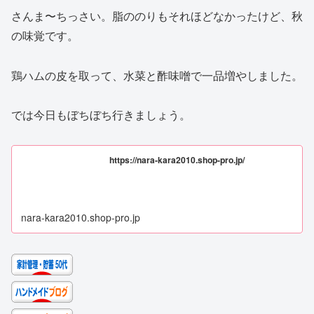
さんま〜ちっさい。脂ののりもそれほどなかったけど、秋
の味覚です。
鶏ハムの皮を取って、水菜と酢味噌で一品増やしました。
では今日もぼちぼち行きましょう。
https://nara-kara2010.shop-pro.jp/
nara-kara2010.shop-pro.jp