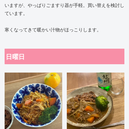
いますが、やっぱりごますり器が手軽。買い替えを検討し
ています。
寒くなってきて暖かい汁物がほっこりします。
日曜日