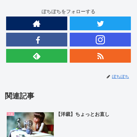
ぼちぼちをフォローする
ぼちぼち
関連記事
【洋裁】ちょっとお直し
洋裁