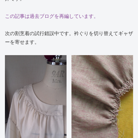
この記事は過去ブログを再編しています。
次の割烹着の試行錯誤中です。衿ぐりを切り替えてギャザ
ーを寄せます。