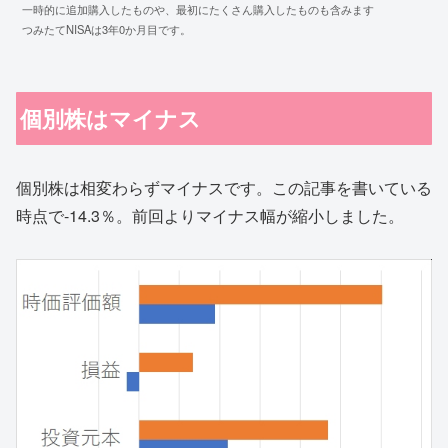
一時的に追加購入したものや、最初にたくさん購入したものも含みます
つみたてNISAは3年0か月目です。
個別株はマイナス
個別株は相変わらずマイナスです。この記事を書いている
時点で-14.3％。前回よりマイナス幅が縮小しました。