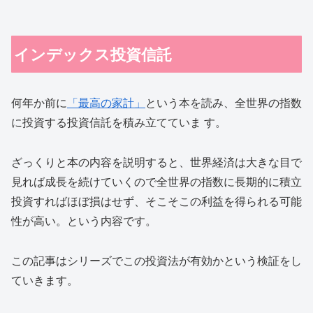
インデックス投資信託
何年か前に
「最高の家計」
という本を読み、全世界の指数
に投資する投資信託を積み立てていま す。
ざっくりと本の内容を説明すると、世界経済は大きな目で
見れば成長を続けていくので全世界の指数に長期的に積立
投資すればほぼ損はせず、そこそこの利益を得られる可能
性が高い。という内容です。
この記事はシリーズでこの投資法が有効かという検証をし
ていきます。