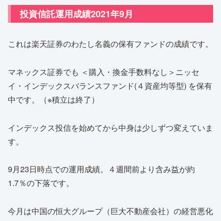
投資信託運用成績2021年9月
これは楽天証券のわたし名義の保有ファンドの成績です。
マネックス証券でも ＜購入・換金手数料なし＞ニッセ
イ・インデックスバランスファンド(４資産均等型) を保有
中です。（※積立は終了）
インデックス投信を始めてから中身は少しずつ変えていま
す。
9月23日時点での運用成績。４週間前より含み益が約
1.7％の下落です。
今月は中国の恒大グループ（巨大不動産会社）の経営悪化