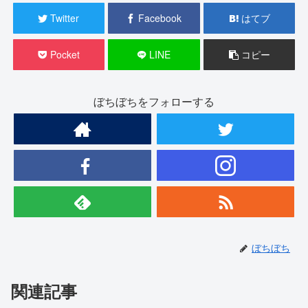
Twitter
Facebook
はてブ
Pocket
LINE
コピー
ぼちぼちをフォローする
ぼちぼち
関連記事