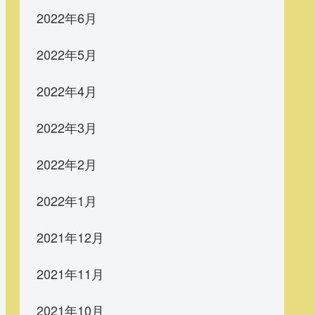
2022年6月
2022年5月
2022年4月
2022年3月
2022年2月
2022年1月
2021年12月
2021年11月
2021年10月