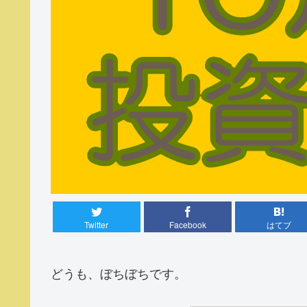
Twitter
Facebook
はてブ
どうも、ぼちぼちです。