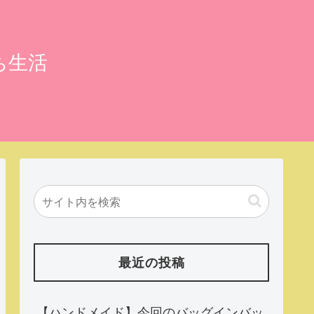
ち生活
最近の投稿
【ハンドメイド】今回のバッグインバッ