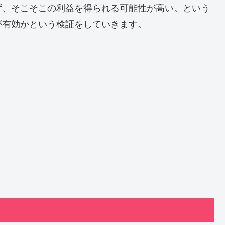
ず、そこそこの利益を得られる可能性が高い。という
が有効かという検証をしていきます。