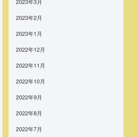
2023年3月
2023年2月
2023年1月
2022年12月
2022年11月
2022年10月
2022年9月
2022年8月
2022年7月