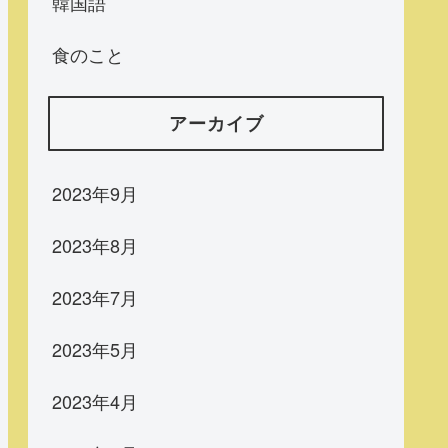
韓国語
食のこと
アーカイブ
2023年9月
2023年8月
2023年7月
2023年5月
2023年4月