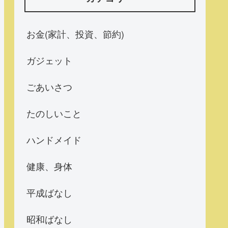
お金(家計、投資、節約)
ガジェット
ごあいさつ
たのしいこと
ハンドメイド
健康、身体
平成ばなし
昭和ばなし